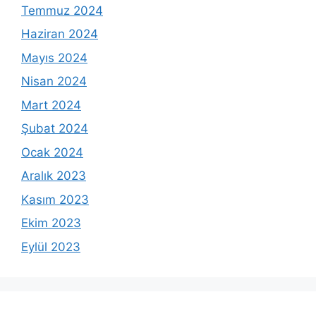
Temmuz 2024
Haziran 2024
Mayıs 2024
Nisan 2024
Mart 2024
Şubat 2024
Ocak 2024
Aralık 2023
Kasım 2023
Ekim 2023
Eylül 2023