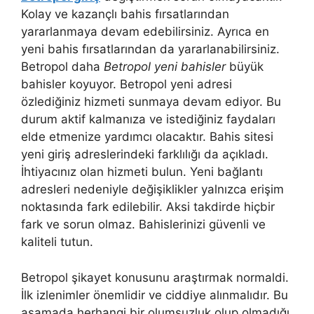
Kolay ve kazançlı bahis fırsatlarından
yararlanmaya devam edebilirsiniz. Ayrıca en
yeni bahis fırsatlarından da yararlanabilirsiniz.
Betropol daha
Betropol yeni bahisler
büyük
bahisler koyuyor. Betropol yeni adresi
özlediğiniz hizmeti sunmaya devam ediyor. Bu
durum aktif kalmanıza ve istediğiniz faydaları
elde etmenize yardımcı olacaktır. Bahis sitesi
yeni giriş adreslerindeki farklılığı da açıkladı.
İhtiyacınız olan hizmeti bulun. Yeni bağlantı
adresleri nedeniyle değişiklikler yalnızca erişim
noktasında fark edilebilir. Aksi takdirde hiçbir
fark ve sorun olmaz. Bahislerinizi güvenli ve
kaliteli tutun.
Betropol şikayet konusunu araştırmak normaldi.
İlk izlenimler önemlidir ve ciddiye alınmalıdır. Bu
aşamada herhangi bir olumsuzluk olup olmadığı