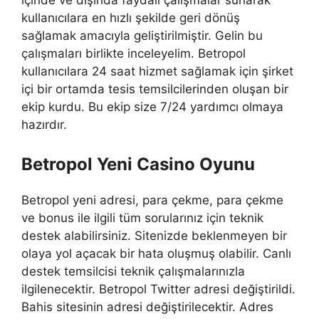
kullanıcılara en hızlı şekilde geri dönüş
sağlamak amacıyla geliştirilmiştir. Gelin bu
çalışmaları birlikte inceleyelim. Betropol
kullanıcılara 24 saat hizmet sağlamak için şirket
içi bir ortamda tesis temsilcilerinden oluşan bir
ekip kurdu. Bu ekip size 7/24 yardımcı olmaya
hazırdır.
Betropol Yeni Casino Oyunu
Betropol yeni adresi, para çekme, para çekme
ve bonus ile ilgili tüm sorularınız için teknik
destek alabilirsiniz. Sitenizde beklenmeyen bir
olaya yol açacak bir hata oluşmuş olabilir. Canlı
destek temsilcisi teknik çalışmalarınızla
ilgilenecektir. Betropol Twitter adresi değiştirildi.
Bahis sitesinin adresi değiştirilecektir. Adres