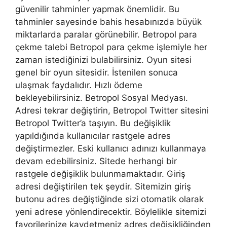
güvenilir tahminler yapmak önemlidir. Bu
tahminler sayesinde bahis hesabınızda büyük
miktarlarda paralar görünebilir. Betropol para
çekme talebi Betropol para çekme işlemiyle her
zaman istediğinizi bulabilirsiniz. Oyun sitesi
genel bir oyun sitesidir. İstenilen sonuca
ulaşmak faydalıdır. Hızlı ödeme
bekleyebilirsiniz. Betropol Sosyal Medyası.
Adresi tekrar değiştirin, Betropol Twitter sitesini
Betropol Twitter’a taşıyın. Bu değişiklik
yapıldığında kullanıcılar rastgele adres
değiştirmezler. Eski kullanıcı adınızı kullanmaya
devam edebilirsiniz. Sitede herhangi bir
rastgele değişiklik bulunmamaktadır. Giriş
adresi değiştirilen tek şeydir. Sitemizin giriş
butonu adres değiştiğinde sizi otomatik olarak
yeni adrese yönlendirecektir. Böylelikle sitemizi
favorilerinize kaydetmeniz adres değişikliğinden