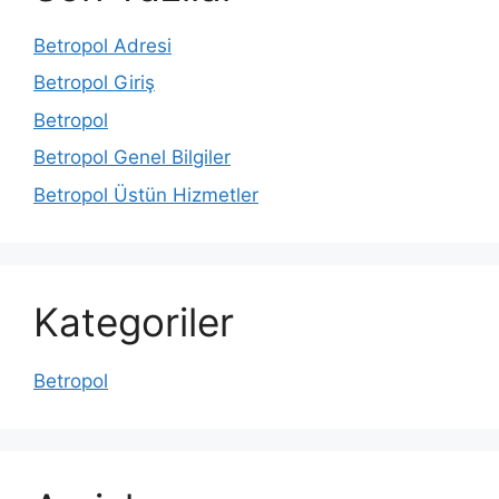
Betropol Adresi
Betropol Giriş
Betropol
Betropol Genel Bilgiler
Betropol Üstün Hizmetler
Kategoriler
Betropol