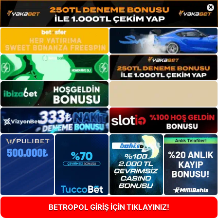
×
BETROPOL GİRİŞ İÇİN TIKLAYINIZ!