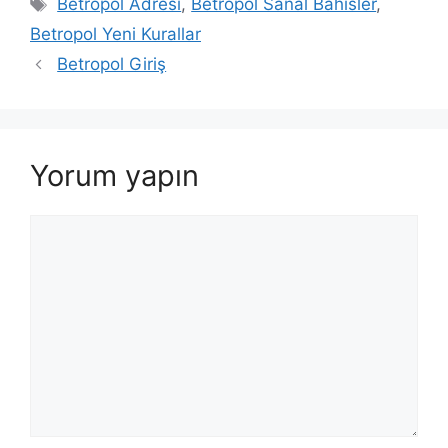
Etiketler
Betropol Adresi
,
Betropol Sanal Bahisler
,
Betropol Yeni Kurallar
Betropol Giriş
Yorum yapın
Yorum