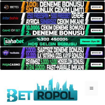
İçeriğe
atla
Menü