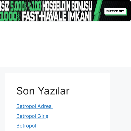
Son Yazılar
Betropol Adresi
Betropol Giriş
Betropol