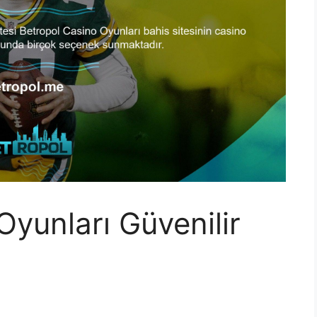
Oyunları Güvenilir