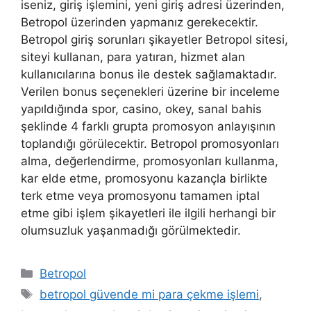
iseniz, giriş işlemini, yeni giriş adresi üzerinden,
Betropol üzerinden yapmanız gerekecektir.
Betropol giriş sorunları şikayetler Betropol sitesi,
siteyi kullanan, para yatıran, hizmet alan
kullanıcılarına bonus ile destek sağlamaktadır.
Verilen bonus seçenekleri üzerine bir inceleme
yapıldığında spor, casino, okey, sanal bahis
şeklinde 4 farklı grupta promosyon anlayışının
toplandığı görülecektir. Betropol promosyonları
alma, değerlendirme, promosyonları kullanma,
kar elde etme, promosyonu kazançla birlikte
terk etme veya promosyonu tamamen iptal
etme gibi işlem şikayetleri ile ilgili herhangi bir
olumsuzluk yaşanmadığı görülmektedir.
Kategoriler
Betropol
Etiketler
betropol güvende mi para çekme işlemi
,