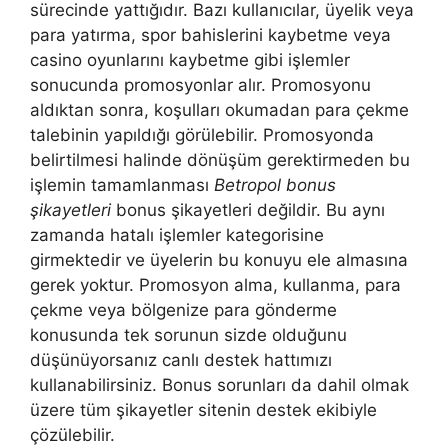
sürecinde yattığıdır. Bazı kullanıcılar, üyelik veya
para yatırma, spor bahislerini kaybetme veya
casino oyunlarını kaybetme gibi işlemler
sonucunda promosyonlar alır. Promosyonu
aldıktan sonra, koşulları okumadan para çekme
talebinin yapıldığı görülebilir. Promosyonda
belirtilmesi halinde dönüşüm gerektirmeden bu
işlemin tamamlanması
Betropol bonus
şikayetleri
bonus şikayetleri değildir. Bu aynı
zamanda hatalı işlemler kategorisine
girmektedir ve üyelerin bu konuyu ele almasına
gerek yoktur. Promosyon alma, kullanma, para
çekme veya bölgenize para gönderme
konusunda tek sorunun sizde olduğunu
düşünüyorsanız canlı destek hattımızı
kullanabilirsiniz. Bonus sorunları da dahil olmak
üzere tüm şikayetler sitenin destek ekibiyle
çözülebilir.