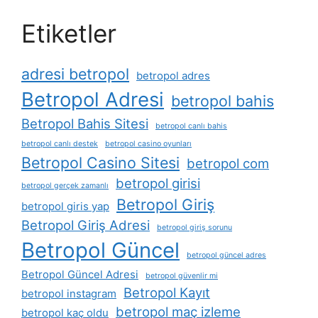
Etiketler
adresi betropol
betropol adres
Betropol Adresi
betropol bahis
Betropol Bahis Sitesi
betropol canlı bahis
betropol canlı destek
betropol casino oyunları
Betropol Casino Sitesi
betropol com
betropol girisi
betropol gerçek zamanlı
Betropol Giriş
betropol giris yap
Betropol Giriş Adresi
betropol giriş sorunu
Betropol Güncel
betropol güncel adres
Betropol Güncel Adresi
betropol güvenlir mi
Betropol Kayıt
betropol instagram
betropol maç izleme
betropol kaç oldu