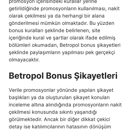
promosyon içerisindeki kurallar yerine
getirildiğinde promosyonların kullanılması, nakit
olarak çekilmesi ya da herhangi bir alana
gönderilmesi mümkün olmaktadır. Bu yüzden
bonus kuralları şeklinde belirlenen, site
içeriğinde kural ve şartlar olarak ifade edilmiş
bölümleri okumadan, Betropol bonus şikayetleri
şeklinde paylaşımların yapılması pek gerçekçi
olmayacaktır.
Betropol Bonus Şikayetleri
Verile promosyonlar yönünde yapılan şikayet
başlıkları ya da oluşturulan şikayet konuları
inceleme altına alındığında promosyonların nakit
çekilmesi konusunda sıkıntı yaşandığı
görülmektedir. Ancak bir diğer dikkat çekici
detay ise katılımcılarının hatasının dönüşüm