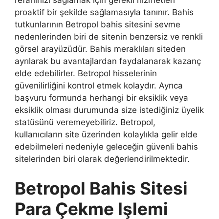
refahınızı sağlamak için gerekli hizmetleri
proaktif bir şekilde sağlamasıyla tanınır. Bahis
tutkunlarının Betropol bahis sitesini sevme
nedenlerinden biri de sitenin benzersiz ve renkli
görsel arayüzüdür. Bahis meraklıları siteden
ayrılarak bu avantajlardan faydalanarak kazanç
elde edebilirler. Betropol hisselerinin
güvenilirliğini kontrol etmek kolaydır. Ayrıca
başvuru formunda herhangi bir eksiklik veya
eksiklik olması durumunda size istediğiniz üyelik
statüsünü veremeyebiliriz. Betropol,
kullanıcıların site üzerinden kolaylıkla gelir elde
edebilmeleri nedeniyle geleceğin güvenli bahis
sitelerinden biri olarak değerlendirilmektedir.
Betropol Bahis Sitesi
Para Çekme Işlemi