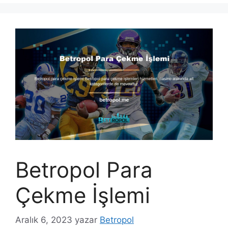
Betropol Para
Çekme İşlemi
Aralık 6, 2023
yazar
Betropol