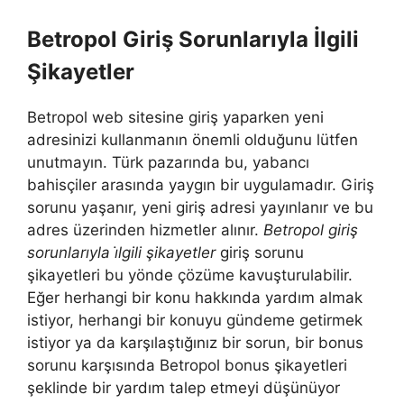
Betropol Giriş Sorunlarıyla İlgili
Şikayetler
Betropol web sitesine giriş yaparken yeni
adresinizi kullanmanın önemli olduğunu lütfen
unutmayın. Türk pazarında bu, yabancı
bahisçiler arasında yaygın bir uygulamadır. Giriş
sorunu yaşanır, yeni giriş adresi yayınlanır ve bu
adres üzerinden hizmetler alınır.
Betropol giriş
sorunlarıyla i̇lgili şikayetler
giriş sorunu
şikayetleri bu yönde çözüme kavuşturulabilir.
Eğer herhangi bir konu hakkında yardım almak
istiyor, herhangi bir konuyu gündeme getirmek
istiyor ya da karşılaştığınız bir sorun, bir bonus
sorunu karşısında Betropol bonus şikayetleri
şeklinde bir yardım talep etmeyi düşünüyor