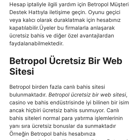
Hesap iptaliyle ilgili yardım için Betropol Müşteri
Destek Hattıyla iletişime geçin. Oyunu geçici
veya kalıcı olarak duraklatmak için hesabınız
kapatılabilir.Üyeler bu firmalarla anlaşarak
ücretsiz bahis ve diğer özel avantajlardan
faydalanabilmektedir.
Betropol Ücretsiz Bir Web
Sitesi
Betropol birden fazla canlı bahis sitesi
bulunmaktadır.
Betropol ücretsiz bir web sitesi
,
casino ve bahis endüstrisinde iyi bilinen bir isim
ancak hiçbiri ücretsiz bahis sunmuyor. Canlı
bahis siteleri normal para yatırma işlemlerinin
yanı sıra ücretsiz bonuslar da sunmaktadır
Örneğin Betropol bahis hesabınıza