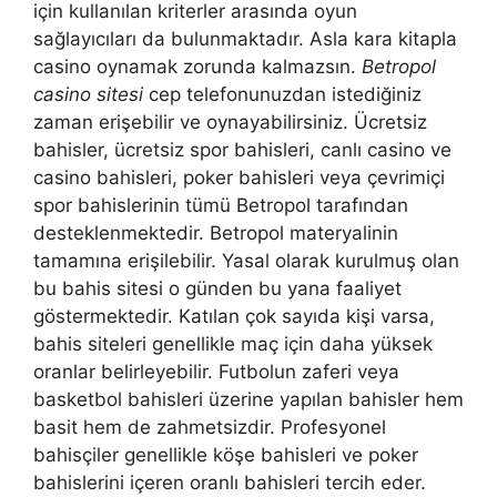
için kullanılan kriterler arasında oyun
sağlayıcıları da bulunmaktadır. Asla kara kitapla
casino oynamak zorunda kalmazsın.
Betropol
casino sitesi
cep telefonunuzdan istediğiniz
zaman erişebilir ve oynayabilirsiniz. Ücretsiz
bahisler, ücretsiz spor bahisleri, canlı casino ve
casino bahisleri, poker bahisleri veya çevrimiçi
spor bahislerinin tümü Betropol tarafından
desteklenmektedir. Betropol materyalinin
tamamına erişilebilir. Yasal olarak kurulmuş olan
bu bahis sitesi o günden bu yana faaliyet
göstermektedir. Katılan çok sayıda kişi varsa,
bahis siteleri genellikle maç için daha yüksek
oranlar belirleyebilir. Futbolun zaferi veya
basketbol bahisleri üzerine yapılan bahisler hem
basit hem de zahmetsizdir. Profesyonel
bahisçiler genellikle köşe bahisleri ve poker
bahislerini içeren oranlı bahisleri tercih eder.