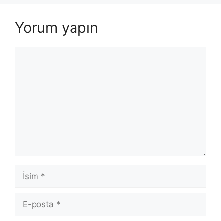
Yorum yapın
Yorum
İsim
E-
posta