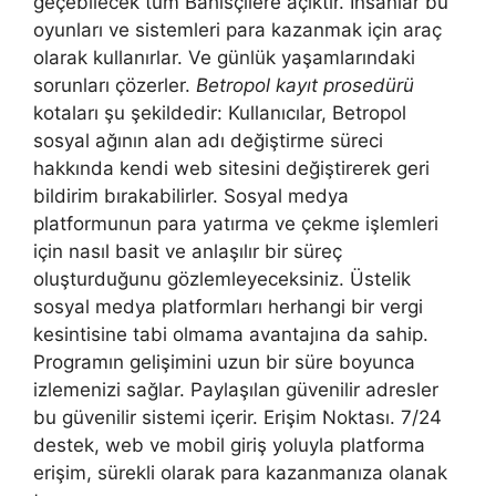
geçebilecek tüm Bahisçilere açıktır. İnsanlar bu
oyunları ve sistemleri para kazanmak için araç
olarak kullanırlar. Ve günlük yaşamlarındaki
sorunları çözerler.
Betropol kayıt prosedürü
kotaları şu şekildedir: Kullanıcılar, Betropol
sosyal ağının alan adı değiştirme süreci
hakkında kendi web sitesini değiştirerek geri
bildirim bırakabilirler. Sosyal medya
platformunun para yatırma ve çekme işlemleri
için nasıl basit ve anlaşılır bir süreç
oluşturduğunu gözlemleyeceksiniz. Üstelik
sosyal medya platformları herhangi bir vergi
kesintisine tabi olmama avantajına da sahip.
Programın gelişimini uzun bir süre boyunca
izlemenizi sağlar. Paylaşılan güvenilir adresler
bu güvenilir sistemi içerir. Erişim Noktası. 7/24
destek, web ve mobil giriş yoluyla platforma
erişim, sürekli olarak para kazanmanıza olanak