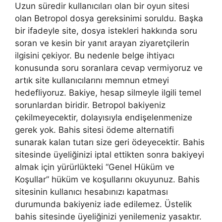
Uzun süredir kullanıcıları olan bir oyun sitesi
olan Betropol dosya gereksinimi soruldu. Başka
bir ifadeyle site, dosya istekleri hakkında soru
soran ve kesin bir yanıt arayan ziyaretçilerin
ilgisini çekiyor. Bu nedenle belge ihtiyacı
konusunda soru soranlara cevap vermiyoruz ve
artık site kullanıcılarını memnun etmeyi
hedefliyoruz. Bakiye, hesap silmeyle ilgili temel
sorunlardan biridir. Betropol bakiyeniz
çekilmeyecektir, dolayısıyla endişelenmenize
gerek yok. Bahis sitesi ödeme alternatifi
sunarak kalan tutarı size geri ödeyecektir. Bahis
sitesinde üyeliğinizi iptal ettikten sonra bakiyeyi
almak için yürürlükteki “Genel Hüküm ve
Koşullar” hüküm ve koşullarını okuyunuz. Bahis
sitesinin kullanıcı hesabınızı kapatması
durumunda bakiyeniz iade edilemez. Üstelik
bahis sitesinde üyeliğinizi yenilemeniz yasaktır.