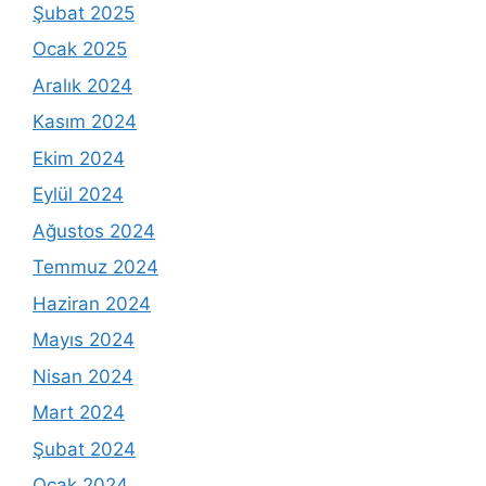
Şubat 2025
Ocak 2025
Aralık 2024
Kasım 2024
Ekim 2024
Eylül 2024
Ağustos 2024
Temmuz 2024
Haziran 2024
Mayıs 2024
Nisan 2024
Mart 2024
Şubat 2024
Ocak 2024