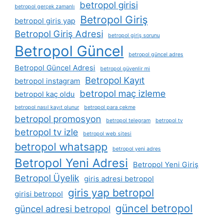
betropol girisi
betropol gerçek zamanlı
Betropol Giriş
betropol giris yap
Betropol Giriş Adresi
betropol giriş sorunu
Betropol Güncel
betropol güncel adres
Betropol Güncel Adresi
betropol güvenlir mi
Betropol Kayıt
betropol instagram
betropol maç izleme
betropol kaç oldu
betropol nasıl kayıt olunur
betropol para çekme
betropol promosyon
betropol telegram
betropol tv
betropol tv izle
betropol web sitesi
betropol whatsapp
betropol yeni adres
Betropol Yeni Adresi
Betropol Yeni Giriş
Betropol Üyelik
giris adresi betropol
giris yap betropol
girisi betropol
güncel betropol
güncel adresi betropol