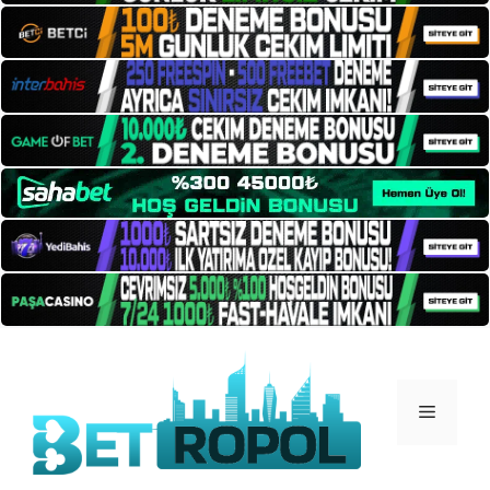
İçeriğe
atla
Menü