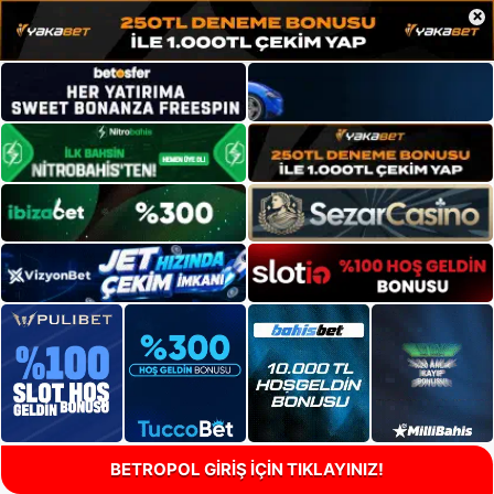
×
BETROPOL GİRİŞ İÇİN TIKLAYINIZ!