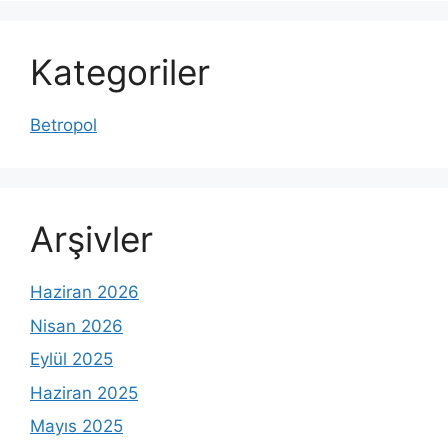
Kategoriler
Betropol
Arşivler
Haziran 2026
Nisan 2026
Eylül 2025
Haziran 2025
Mayıs 2025