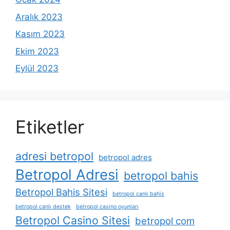
Aralık 2023
Kasım 2023
Ekim 2023
Eylül 2023
Etiketler
adresi betropol
betropol adres
Betropol Adresi
betropol bahis
Betropol Bahis Sitesi
betropol canlı bahis
betropol canlı destek
betropol casino oyunları
Betropol Casino Sitesi
betropol com