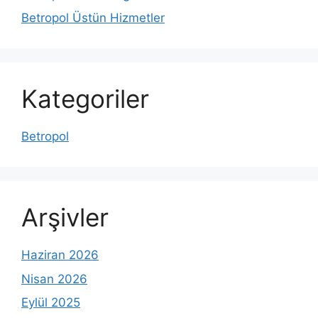
Betropol Üstün Hizmetler
Kategoriler
Betropol
Arşivler
Haziran 2026
Nisan 2026
Eylül 2025