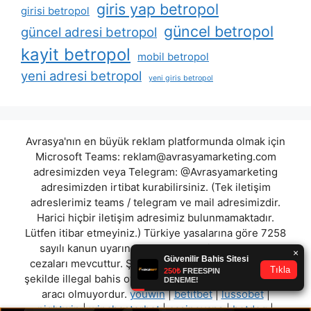
giris yap betropol
girisi betropol
güncel betropol
güncel adresi betropol
kayit betropol
mobil betropol
yeni adresi betropol
yeni giris betropol
Avrasya'nın en büyük reklam platformunda olmak için
Microsoft Teams:
reklam@avrasyamarketing.com
adresimizden veya Telegram: @Avrasyamarketing
adresimizden irtibat kurabilirsiniz. (Tek iletişim
adreslerimiz teams / telegram ve mail adresimizdir.
Harici hiçbir iletişim adresimiz bulunmamaktadır.
Lütfen itibar etmeyiniz.) Türkiye yasalarına göre 7258
sayılı kanun uyarınca yasa dışı bahis oynamanın
cezaları mevcuttur. Şu an bulunduğunuz site hiç bir
şekilde illegal bahis oyunları oynatmıyor ve oynamaya
aracı olmuyordur.
youwin
|
betitbet
|
lussobet
|
nightwin
|
winchesterbet
|
casinovans
|
betdog
|