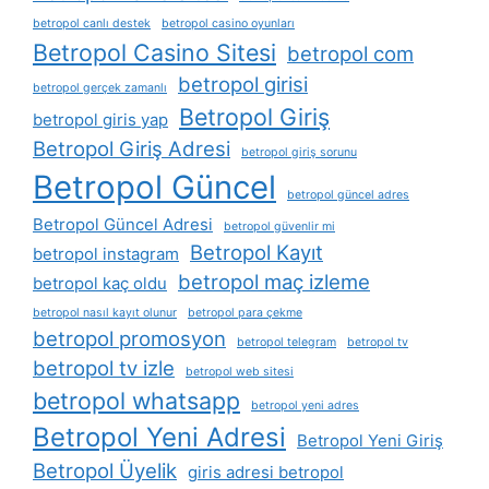
betropol canlı destek
betropol casino oyunları
Betropol Casino Sitesi
betropol com
betropol girisi
betropol gerçek zamanlı
Betropol Giriş
betropol giris yap
Betropol Giriş Adresi
betropol giriş sorunu
Betropol Güncel
betropol güncel adres
Betropol Güncel Adresi
betropol güvenlir mi
Betropol Kayıt
betropol instagram
betropol maç izleme
betropol kaç oldu
betropol nasıl kayıt olunur
betropol para çekme
betropol promosyon
betropol telegram
betropol tv
betropol tv izle
betropol web sitesi
betropol whatsapp
betropol yeni adres
Betropol Yeni Adresi
Betropol Yeni Giriş
Betropol Üyelik
giris adresi betropol