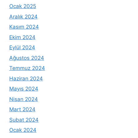
Ocak 2025
Aralık 2024
Kasım 2024
Ekim 2024
Eylül 2024
Ağustos 2024
Temmuz 2024
Haziran 2024
Mayıs 2024
Nisan 2024
Mart 2024
Şubat 2024
Ocak 2024