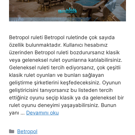
Betropol ruleti Betropol ruletinde çok sayıda
özellik bulunmaktadır. Kullanıcı hesabınız
üzerinden Betropol ruleti bozdurursanız klasik
veya geleneksel rulet oyunlarına katılabilirsiniz.
Geleneksel ruleti tercih ediyorsanız, çok çeşitli
klasik rulet oyunları ve bunları sağlayan
geliştirme şirketlerini keşfedeceksiniz. Oyunun
geliştiricisini tanıyorsanız bu listeden tercih
ettiğiniz oyunu seçip klasik ya da geleneksel bir
rulet oyunu deneyimi yaşayabilirsiniz. Bunun
yanı …
Devamını oku
Kategoriler
Betropol