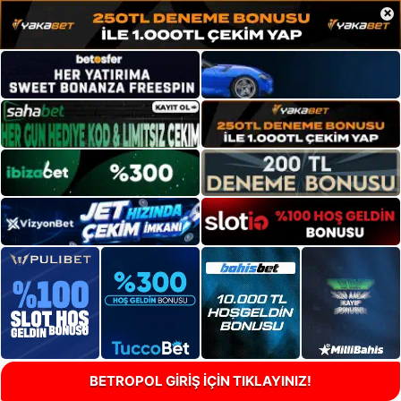
×
BETROPOL GİRİŞ İÇİN TIKLAYINIZ!