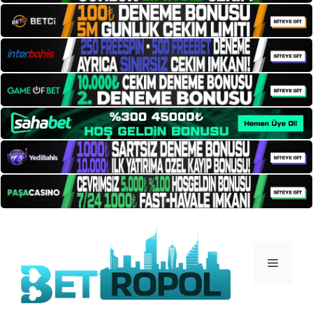
İçeriğe
atla
Menü