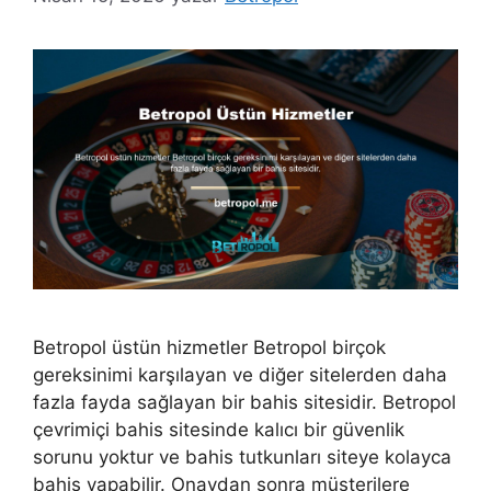
Betropol üstün hizmetler Betropol birçok
gereksinimi karşılayan ve diğer sitelerden daha
fazla fayda sağlayan bir bahis sitesidir. Betropol
çevrimiçi bahis sitesinde kalıcı bir güvenlik
sorunu yoktur ve bahis tutkunları siteye kolayca
bahis yapabilir. Onaydan sonra müşterilere