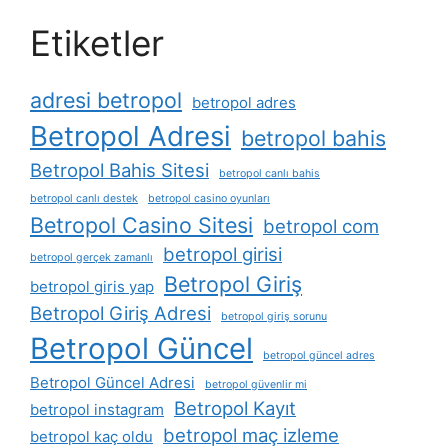
Etiketler
adresi betropol
betropol adres
Betropol Adresi
betropol bahis
Betropol Bahis Sitesi
betropol canlı bahis
betropol canlı destek
betropol casino oyunları
Betropol Casino Sitesi
betropol com
betropol girisi
betropol gerçek zamanlı
Betropol Giriş
betropol giris yap
Betropol Giriş Adresi
betropol giriş sorunu
Betropol Güncel
betropol güncel adres
Betropol Güncel Adresi
betropol güvenlir mi
Betropol Kayıt
betropol instagram
betropol maç izleme
betropol kaç oldu