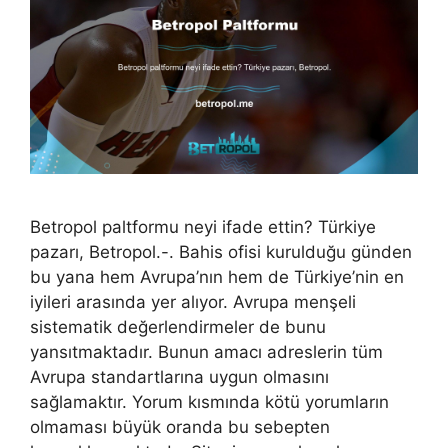
Betropol paltformu neyi ifade ettin? Türkiye
pazarı, Betropol.-. Bahis ofisi kurulduğu günden
bu yana hem Avrupa’nın hem de Türkiye’nin en
iyileri arasında yer alıyor. Avrupa menşeli
sistematik değerlendirmeler de bunu
yansıtmaktadır. Bunun amacı adreslerin tüm
Avrupa standartlarına uygun olmasını
sağlamaktır. Yorum kısmında kötü yorumların
olmaması büyük oranda bu sebepten