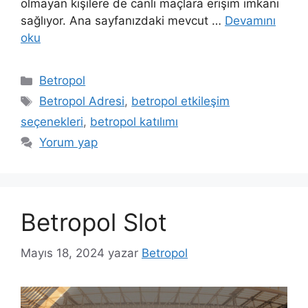
olmayan kişilere de canlı maçlara erişim imkanı
sağlıyor. Ana sayfanızdaki mevcut …
Devamını
oku
Kategoriler
Betropol
Etiketler
Betropol Adresi
,
betropol etkileşim
seçenekleri
,
betropol katılımı
Yorum yap
Betropol Slot
Mayıs 18, 2024
yazar
Betropol