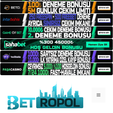
İçeriğe
atla
Menü