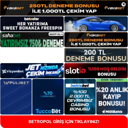
×
BETROPOL GİRİŞ İÇİN TIKLAYINIZ!