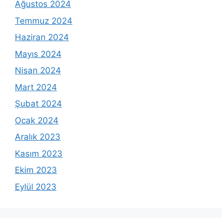
Ağustos 2024
Temmuz 2024
Haziran 2024
Mayıs 2024
Nisan 2024
Mart 2024
Şubat 2024
Ocak 2024
Aralık 2023
Kasım 2023
Ekim 2023
Eylül 2023