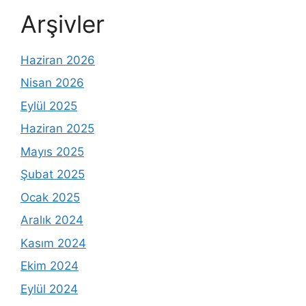
Arşivler
Haziran 2026
Nisan 2026
Eylül 2025
Haziran 2025
Mayıs 2025
Şubat 2025
Ocak 2025
Aralık 2024
Kasım 2024
Ekim 2024
Eylül 2024