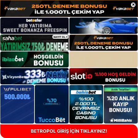
×
BETROPOL GİRİŞ İÇİN TIKLAYINIZ!