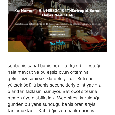
seobahis sanal bahis nedir türkçe dil desteği
hala mevcut ve bu eşsiz oyun ortamına
gelmenizi sabırsızlıkla bekliyoruz. Betropol
yüksek ödüllü bahis seçenekleriyle ihtiyacınız
olandan fazlasını sunuyor. Betropol sitesine
hemen üye olabilirsiniz. Web sitesi kurulduğu
günden bu yana sunduğu bahis oranlarıyla
tanınmaktadır. Katıldığınızda harika bonus