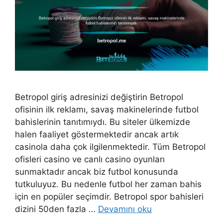
Betropol giriş adresinizi değiştirin Betropol
ofisinin ilk reklamı, savaş makinelerinde futbol
bahislerinin tanıtımıydı. Bu siteler ülkemizde
halen faaliyet göstermektedir ancak artık
casinola daha çok ilgilenmektedir. Tüm Betropol
ofisleri casino ve canlı casino oyunları
sunmaktadır ancak biz futbol konusunda
tutkuluyuz. Bu nedenle futbol her zaman bahis
için en popüler seçimdir. Betropol spor bahisleri
dizini 50den fazla …
Devamını oku