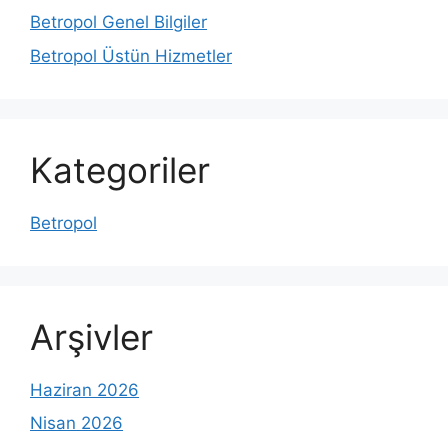
Betropol Genel Bilgiler
Betropol Üstün Hizmetler
Kategoriler
Betropol
Arşivler
Haziran 2026
Nisan 2026