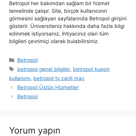
Betropol her bakımdan sağlam bir hizmet
temelinde çalışır. Site, birçok kullanıcının
görmesini sağlayan sayfalarında Betropol girişini
gösterir. Üniversiteniz hakkında daha fazla bilgi
edinmek istiyorsanız, ihtiyacınız olan tüm
bilgileri çevrimiçi olarak bulabilirsiniz.
Kategoriler
Betropol
Etiketler
betropol genel bilgiler
,
betropol kupon
kullanımı
,
betropol tv canli maç
Betropol Üstün Hizmetler
Betropol
Yorum yapın