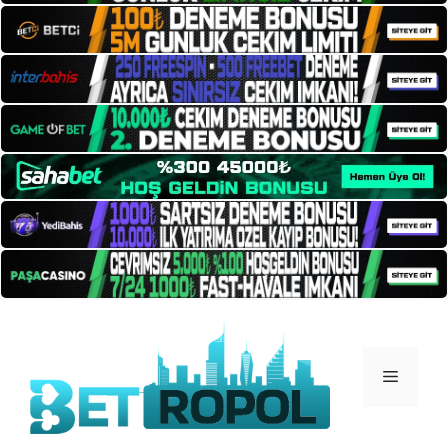
İçeriğe
atla
Menü