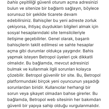
bahis çeşitliliği
güvenli oturum açma adresinizi
bulun ve sitenize bir bağlantı sağlayın, böylece
sorunsuz bir şekilde ticarete devam
edebilirsiniz. Bahisçiler bu yeni adreste zorluk
çekiyorsa, ihtiyaç duydukları bilgileri almak için
sosyal hesaplarındaki site temsilcileriyle
iletişime geçebilirler. Genel olarak, başarılı
bahisçilerin taklit edilmesi ve sahte hesaplar
açma gibi durumlar oldukça yaygındır. Bahis
yapmak isteyen Betropol üyeleri çok dikkatli
olmalıdır. Bu bağlamda, mevcut adresinizi
bulmak ve kullanmak ilgili sorunları kolayca
çözebilir. Betropol güvenilir bir site. Bu, Betropol
platformundaki birçok yeni oyuncunun yaşadığı
sorunlardan biridir. Kullanıcılar herhangi bir
sorun veya şikayet olmadan bahse girerler. Bu
bağlamda, Betropol web sitesinin her bakımdan
güvenli bir yapıya sahip olduğu vurgulanmalıdır.