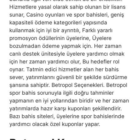
Hizmetlere yasal olarak sahip olunan bir lisans
sunar, Casino oyunları ve spor bahisleri, geniş
kapasiteli ödeme kategorileri yapısında
kullanmak için iyi bir ayrıntılı, Farklı yararlı
promosyon ödüllerinin üyelerine, Üyelere
bozulmadan ödeme yapmak için. Her zaman
canlı destek ünitesiyle üyelere yardımcı olmak
için her zaman yardımcı olur, Bu hedefler rol
oynar. Tatmin edici hizmetler alan her bahis
sever, yatırımlarını güvenli bir şekilde sürdürme
şansına sahiptir. Betropol Seçenekleri. Betropol
spor bahis sorunuyla ilgili doğru tahminler
yapmanın en iyi yollarından biridir ve her zaman
yatırımlarda hazır karşı kuponları şekillendirir.
Bazı bahis siteleri, üyelerine spor bahislerinde
yardımcı olacak özel kuponlar yapar.