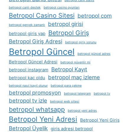
betropol canlı bahis
betropol canlı destek
betropol casino oyunları
Betropol Casino Sitesi
betropol com
betropol girisi
betropol gerçek zamanlı
Betropol Giriş
betropol giris yap
Betropol Giriş Adresi
betropol giriş sorunu
Betropol Güncel
betropol güncel adres
Betropol Güncel Adresi
betropol güvenlir mi
Betropol Kayıt
betropol instagram
betropol maç izleme
betropol kaç oldu
betropol nasıl kayıt olunur
betropol para çekme
betropol promosyon
betropol telegram
betropol tv
betropol tv izle
betropol web sitesi
betropol whatsapp
betropol yeni adres
Betropol Yeni Adresi
Betropol Yeni Giriş
Betropol Üyelik
giris adresi betropol