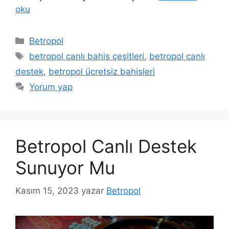
oku
Kategoriler
Betropol
Etiketler
betropol canlı bahis çeşitleri
,
betropol canlı
destek
,
betropol ücretsiz bahisleri
Yorum yap
Betropol Canlı Destek
Sunuyor Mu
Kasım 15, 2023
yazar
Betropol