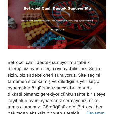
Betropol canlı destek sunuyor mu tabii ki
dilediğiniz oyunu seçip oynayabilirsiniz. Seçim
sizin, biz sadece öneri sunuyoruz. Site seçimi
tamamen size kalmış ve dilediğiniz yeri seçip
oynamakta özgürsünüz ancak bu konuda
dikkatli olmanız gerekiyor çünkü sahte bir siteye
kayıt olup oyun oynarsanız sermayenizi riske
atmış olursunuz. Gördüğünüz gibi Betropol her
bakımdan eksiksiz bir web sitesidir. …
Devamını