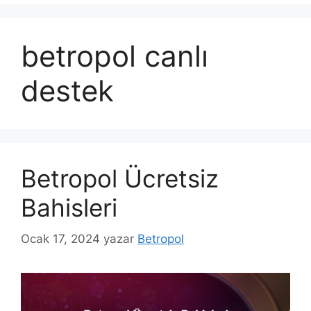
betropol canlı
destek
Betropol Ücretsiz
Bahisleri
Ocak 17, 2024
yazar
Betropol