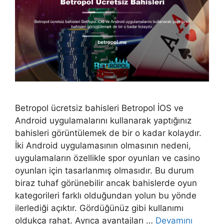
Betropol ücretsiz bahisleri Betropol İOS ve
Android uygulamalarını kullanarak yaptığınız
bahisleri görüntülemek de bir o kadar kolaydır.
İki Android uygulamasının olmasının nedeni,
uygulamaların özellikle spor oyunları ve casino
oyunları için tasarlanmış olmasıdır. Bu durum
biraz tuhaf görünebilir ancak bahislerde oyun
kategorileri farklı olduğundan yolun bu yönde
ilerlediği açıktır. Gördüğünüz gibi kullanımı
oldukça rahat. Ayrıca avantajları …
Devamını