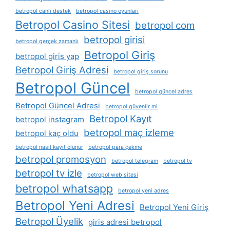
betropol canlı destek
betropol casino oyunları
Betropol Casino Sitesi
betropol com
betropol girisi
betropol gerçek zamanlı
Betropol Giriş
betropol giris yap
Betropol Giriş Adresi
betropol giriş sorunu
Betropol Güncel
betropol güncel adres
Betropol Güncel Adresi
betropol güvenlir mi
Betropol Kayıt
betropol instagram
betropol maç izleme
betropol kaç oldu
betropol nasıl kayıt olunur
betropol para çekme
betropol promosyon
betropol telegram
betropol tv
betropol tv izle
betropol web sitesi
betropol whatsapp
betropol yeni adres
Betropol Yeni Adresi
Betropol Yeni Giriş
Betropol Üyelik
giris adresi betropol