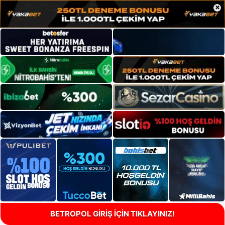
×
BETROPOL GİRİŞ İÇİN TIKLAYINIZ!