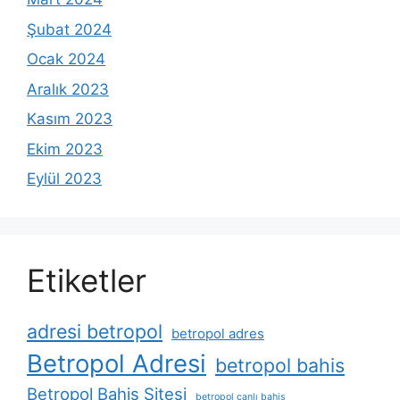
Şubat 2024
Ocak 2024
Aralık 2023
Kasım 2023
Ekim 2023
Eylül 2023
Etiketler
adresi betropol
betropol adres
Betropol Adresi
betropol bahis
Betropol Bahis Sitesi
betropol canlı bahis