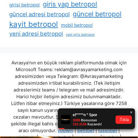
giris yap betropol
girisi betropol
güncel betropol
güncel adresi betropol
kayit betropol
mobil betropol
yeni adresi betropol
yeni giris betropol
Avrasya'nın en büyük reklam platformunda olmak için
Microsoft Teams:
reklam@avrasyamarketing.com
adresimizden veya Telegram: @Avrasyamarketing
adresimizden irtibat kurabilirsiniz. (Tek iletişim
adreslerimiz teams / telegram ve mail adresimizdir.
Harici hiçbir iletişim adresimiz bulunmamaktadır.
Lütfen itibar etmeyiniz.) Türkiye yasalarına göre 7258
sayılı kanun uyarınca yasa dışı bahis oynamanın
cezaları mevcuttur. Şu an bulunduğunuz site hiç bir
şekilde illegal bahis oyunları oynatmıyor ve oynamaya
aracı olmuyordur.
youwin
|
betitbet
|
lussobet
|
nightwin
|
winchesterbet
|
casinovans
|
betdog
|