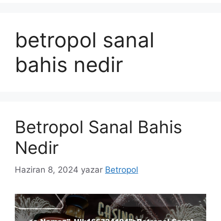
betropol sanal
bahis nedir
Betropol Sanal Bahis
Nedir
Haziran 8, 2024
yazar
Betropol