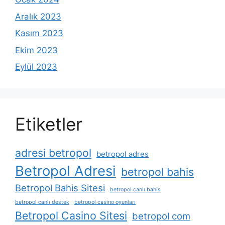
Aralık 2023
Kasım 2023
Ekim 2023
Eylül 2023
Etiketler
adresi betropol
betropol adres
Betropol Adresi
betropol bahis
Betropol Bahis Sitesi
betropol canlı bahis
betropol canlı destek
betropol casino oyunları
Betropol Casino Sitesi
betropol com