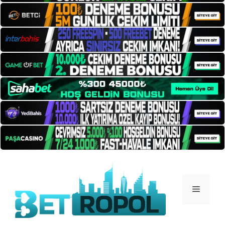
İçeriğe
atla
Menü