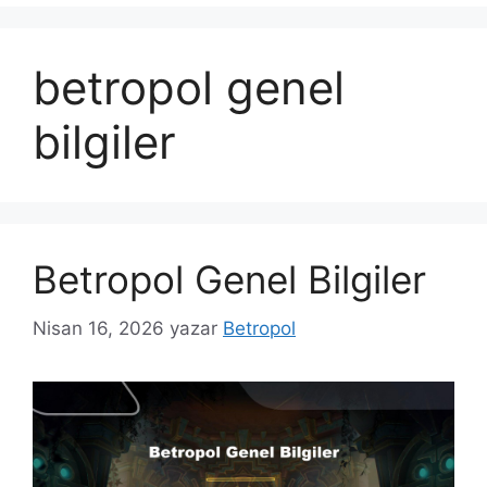
betropol genel
bilgiler
Betropol Genel Bilgiler
Nisan 16, 2026
yazar
Betropol