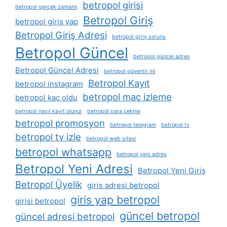
betropol girisi
betropol gerçek zamanlı
Betropol Giriş
betropol giris yap
Betropol Giriş Adresi
betropol giriş sorunu
Betropol Güncel
betropol güncel adres
Betropol Güncel Adresi
betropol güvenlir mi
Betropol Kayıt
betropol instagram
betropol maç izleme
betropol kaç oldu
betropol nasıl kayıt olunur
betropol para çekme
betropol promosyon
betropol telegram
betropol tv
betropol tv izle
betropol web sitesi
betropol whatsapp
betropol yeni adres
Betropol Yeni Adresi
Betropol Yeni Giriş
Betropol Üyelik
giris adresi betropol
giris yap betropol
girisi betropol
güncel betropol
güncel adresi betropol