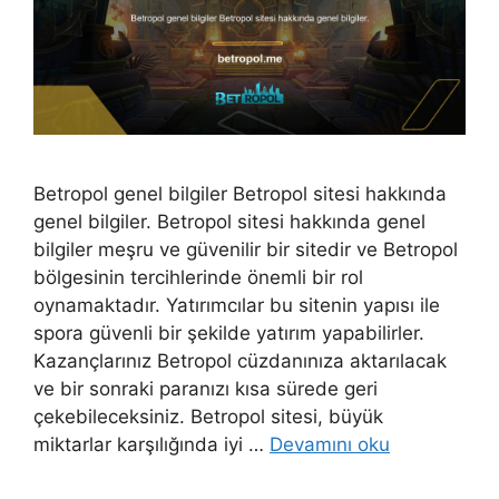
Betropol genel bilgiler Betropol sitesi hakkında
genel bilgiler. Betropol sitesi hakkında genel
bilgiler meşru ve güvenilir bir sitedir ve Betropol
bölgesinin tercihlerinde önemli bir rol
oynamaktadır. Yatırımcılar bu sitenin yapısı ile
spora güvenli bir şekilde yatırım yapabilirler.
Kazançlarınız Betropol cüzdanınıza aktarılacak
ve bir sonraki paranızı kısa sürede geri
çekebileceksiniz. Betropol sitesi, büyük
miktarlar karşılığında iyi …
Devamını oku