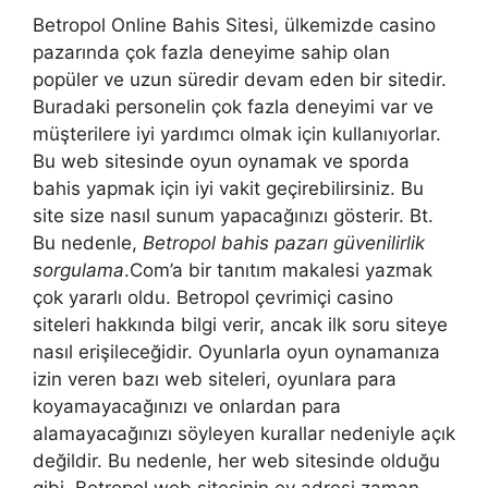
Betropol Online Bahis Sitesi, ülkemizde casino
pazarında çok fazla deneyime sahip olan
popüler ve uzun süredir devam eden bir sitedir.
Buradaki personelin çok fazla deneyimi var ve
müşterilere iyi yardımcı olmak için kullanıyorlar.
Bu web sitesinde oyun oynamak ve sporda
bahis yapmak için iyi vakit geçirebilirsiniz. Bu
site size nasıl sunum yapacağınızı gösterir. Bt.
Bu nedenle,
Betropol bahis pazarı güvenilirlik
sorgulama
.Com’a bir tanıtım makalesi yazmak
çok yararlı oldu. Betropol çevrimiçi casino
siteleri hakkında bilgi verir, ancak ilk soru siteye
nasıl erişileceğidir. Oyunlarla oyun oynamanıza
izin veren bazı web siteleri, oyunlara para
koyamayacağınızı ve onlardan para
alamayacağınızı söyleyen kurallar nedeniyle açık
değildir. Bu nedenle, her web sitesinde olduğu