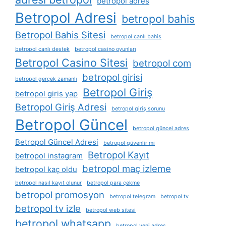
betropol adres
Betropol Adresi
betropol bahis
Betropol Bahis Sitesi
betropol canlı bahis
betropol canlı destek
betropol casino oyunları
Betropol Casino Sitesi
betropol com
betropol girisi
betropol gerçek zamanlı
Betropol Giriş
betropol giris yap
Betropol Giriş Adresi
betropol giriş sorunu
Betropol Güncel
betropol güncel adres
Betropol Güncel Adresi
betropol güvenlir mi
Betropol Kayıt
betropol instagram
betropol maç izleme
betropol kaç oldu
betropol nasıl kayıt olunur
betropol para çekme
betropol promosyon
betropol telegram
betropol tv
betropol tv izle
betropol web sitesi
betropol whatsapp
betropol yeni adres