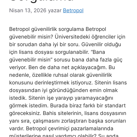
Nisan 13, 2026
yazar
Betropol
Betropol güvenilirlik sorgulama Betropol
güvenebilir misin? Üniversitedeki öğrenciler için
bir sorudan daha iyi bir soru. Güvenilir olduğu
için lisans dosyası sorgulanabilir. “Bana
güvenebilir misin” sorusu bana daha fazla güç
veriyor. Ben de daha net açıklayacağım. Bu
nedenle, özellikle ruhsal olarak güvenilirlik
konusunu derinleştirmek istiyoruz. Sitenin lisans
dosyasından iyi göründüğünden emin olmak
istedik. Sitenin işe yarayıp yaramayacağını
görmek istedim. Burada biraz farklı bir standart
göreceksiniz. Bahis sitelerinin, lisans dosyasının
yanı sıra, çalışmasını zorlaştıran başka sorunları
vardır. Betropol çevrimiçi pazarlamalarında
müşterilerine nasıl yardımcı olabilir? Şu anda