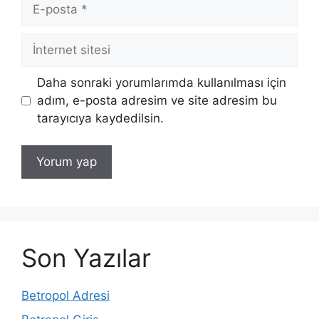
E-
posta
İnternet
sitesi
Daha sonraki yorumlarımda kullanılması için
adım, e-posta adresim ve site adresim bu
tarayıcıya kaydedilsin.
Son Yazılar
Betropol Adresi