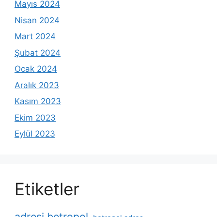
Mayıs 2024
Nisan 2024
Mart 2024
Şubat 2024
Ocak 2024
Aralık 2023
Kasım 2023
Ekim 2023
Eylül 2023
Etiketler
adresi betropol