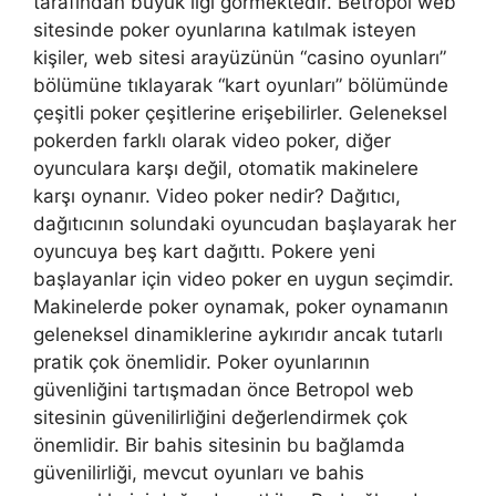
tarafından büyük ilgi görmektedir. Betropol web
sitesinde poker oyunlarına katılmak isteyen
kişiler, web sitesi arayüzünün “casino oyunları”
bölümüne tıklayarak “kart oyunları” bölümünde
çeşitli poker çeşitlerine erişebilirler. Geleneksel
pokerden farklı olarak video poker, diğer
oyunculara karşı değil, otomatik makinelere
karşı oynanır. Video poker nedir? Dağıtıcı,
dağıtıcının solundaki oyuncudan başlayarak her
oyuncuya beş kart dağıttı. Pokere yeni
başlayanlar için video poker en uygun seçimdir.
Makinelerde poker oynamak, poker oynamanın
geleneksel dinamiklerine aykırıdır ancak tutarlı
pratik çok önemlidir. Poker oyunlarının
güvenliğini tartışmadan önce Betropol web
sitesinin güvenilirliğini değerlendirmek çok
önemlidir. Bir bahis sitesinin bu bağlamda
güvenilirliği, mevcut oyunları ve bahis