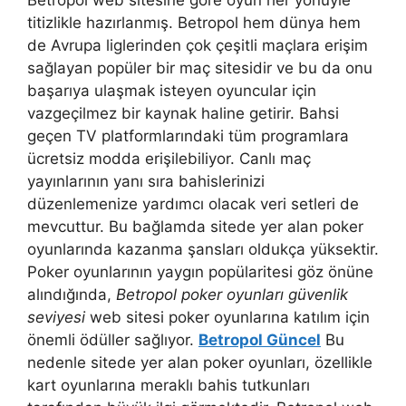
titizlikle hazırlanmış. Betropol hem dünya hem
de Avrupa liglerinden çok çeşitli maçlara erişim
sağlayan popüler bir maç sitesidir ve bu da onu
başarıya ulaşmak isteyen oyuncular için
vazgeçilmez bir kaynak haline getirir. Bahsi
geçen TV platformlarındaki tüm programlara
ücretsiz modda erişilebiliyor. Canlı maç
yayınlarının yanı sıra bahislerinizi
düzenlemenize yardımcı olacak veri setleri de
mevcuttur. Bu bağlamda sitede yer alan poker
oyunlarında kazanma şansları oldukça yüksektir.
Poker oyunlarının yaygın popülaritesi göz önüne
alındığında,
Betropol poker oyunları güvenlik
seviyesi
web sitesi poker oyunlarına katılım için
önemli ödüller sağlıyor.
Betropol Güncel
Bu
nedenle sitede yer alan poker oyunları, özellikle
kart oyunlarına meraklı bahis tutkunları