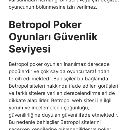
oyuncunun bölünmesine izin verilmez.
Betropol Poker
Oyunları Güvenlik
Seviyesi
Betropol poker oyunları inanılmaz derecede
popülerdir ve çok sayıda oyuncu tarafından
tercih edilmektedir.Bahisçiler bu bağlamda
Betropol siteleri hakkında ifade edilen görüşleri
ve farklı sitelere verilen derecelendirmeleri de
dikkate alabilirler. Betropol web sitesi ile ilgili
yorum ve incelemelerin çoğunluğu,
güvenilirliğine duyulan güveni ifade etmektedir.
Bu nedenle bahisçiler Betropol sitelerini
seçerken kendilerine güvenebilirler ve poker