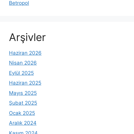
Betropol
Arşivler
Haziran 2026
Nisan 2026
Eylül 2025
Haziran 2025
Mayıs 2025
Şubat 2025
Ocak 2025
Aralık 2024
Kasım 2024