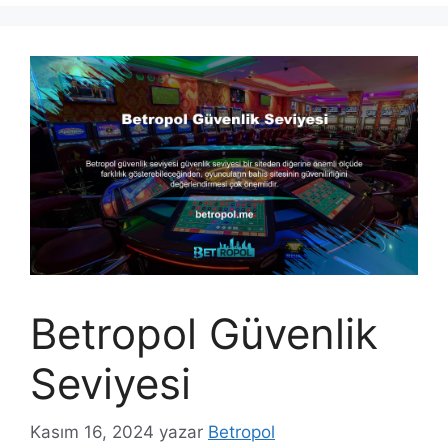
Betropol Güvenlik
Seviyesi
Kasım 16, 2024
yazar
Betropol