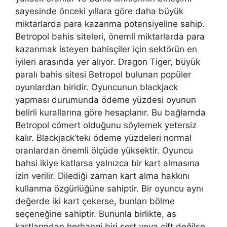
sayesinde önceki yıllara göre daha büyük
miktarlarda para kazanma potansiyeline sahip.
Betropol bahis siteleri, önemli miktarlarda para
kazanmak isteyen bahisçiler için sektörün en
iyileri arasında yer alıyor. Dragon Tiger, büyük
paralı bahis sitesi Betropol bulunan popüler
oyunlardan biridir. Oyuncunun blackjack
yapması durumunda ödeme yüzdesi oyunun
belirli kurallarına göre hesaplanır. Bu bağlamda
Betropol cömert olduğunu söylemek yetersiz
kalır. Blackjack’teki ödeme yüzdeleri normal
oranlardan önemli ölçüde yüksektir. Oyuncu
bahsi ikiye katlarsa yalnızca bir kart almasına
izin verilir. Dilediği zaman kart alma hakkını
kullanma özgürlüğüne sahiptir. Bir oyuncu aynı
değerde iki kart çekerse, bunları bölme
seçeneğine sahiptir. Bununla birlikte, as
kartlarından herhangi biri sert veya çift değilse,