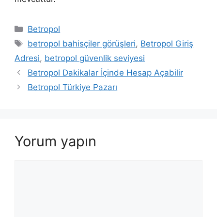
Kategoriler
Betropol
Etiketler
betropol bahisçiler görüşleri
,
Betropol Giriş
Adresi
,
betropol güvenlik seviyesi
Betropol Dakikalar İçinde Hesap Açabilir
Betropol Türkiye Pazarı
Yorum yapın
Yorum