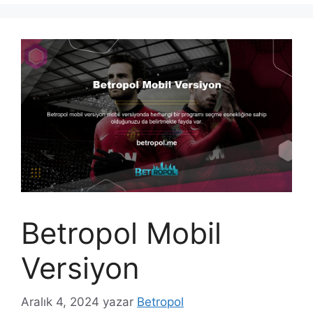
Betropol Mobil
Versiyon
Aralık 4, 2024
yazar
Betropol