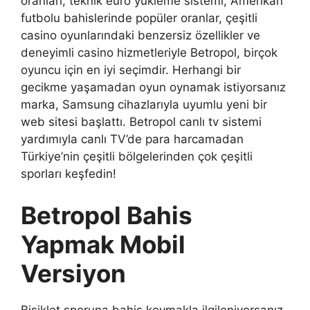
oranları, teknik euro yükleme sistemi, Amerikan
futbolu bahislerinde popüler oranlar, çeşitli
casino oyunlarındaki benzersiz özellikler ve
deneyimli casino hizmetleriyle Betropol, birçok
oyuncu için en iyi seçimdir. Herhangi bir
gecikme yaşamadan oyun oynamak istiyorsanız
marka, Samsung cihazlarıyla uyumlu yeni bir
web sitesi başlattı. Betropol canlı tv sistemi
yardımıyla canlı TV’de para harcamadan
Türkiye’nin çeşitli bölgelerinden çok çeşitli
sporları keşfedin!
Betropol Bahis
Yapmak Mobil
Versiyon
Bisiklet sporuna bahis koymakla ilgileniyorsanız,