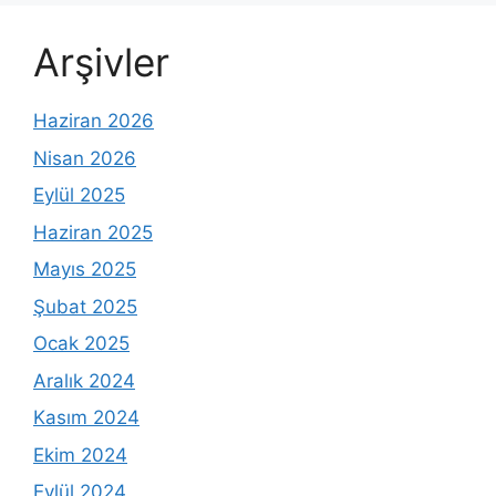
Arşivler
Haziran 2026
Nisan 2026
Eylül 2025
Haziran 2025
Mayıs 2025
Şubat 2025
Ocak 2025
Aralık 2024
Kasım 2024
Ekim 2024
Eylül 2024