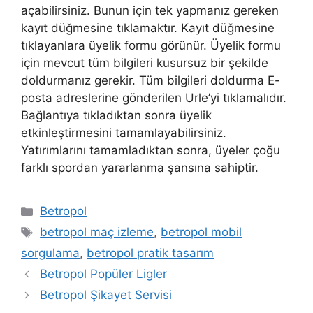
açabilirsiniz. Bunun için tek yapmanız gereken
kayıt düğmesine tıklamaktır. Kayıt düğmesine
tıklayanlara üyelik formu görünür. Üyelik formu
için mevcut tüm bilgileri kusursuz bir şekilde
doldurmanız gerekir. Tüm bilgileri doldurma E-
posta adreslerine gönderilen Urle’yi tıklamalıdır.
Bağlantıya tıkladıktan sonra üyelik
etkinleştirmesini tamamlayabilirsiniz.
Yatırımlarını tamamladıktan sonra, üyeler çoğu
farklı spordan yararlanma şansına sahiptir.
Kategoriler
Betropol
Etiketler
betropol maç izleme
,
betropol mobil
sorgulama
,
betropol pratik tasarım
Betropol Popüler Ligler
Betropol Şikayet Servisi