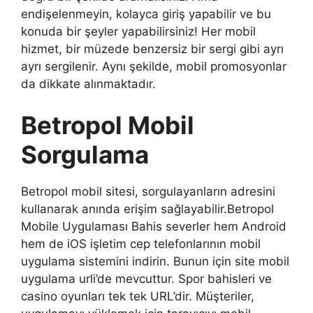
endişelenmeyin, kolayca giriş yapabilir ve bu
konuda bir şeyler yapabilirsiniz! Her mobil
hizmet, bir müzede benzersiz bir sergi gibi ayrı
ayrı sergilenir. Aynı şekilde, mobil promosyonlar
da dikkate alınmaktadır.
Betropol Mobil
Sorgulama
Betropol mobil sitesi, sorgulayanların adresini
kullanarak anında erişim sağlayabilir.Betropol
Mobile Uygulaması Bahis severler hem Android
hem de iOS işletim cep telefonlarının mobil
uygulama sistemini indirin. Bunun için site mobil
uygulama urli’de mevcuttur. Spor bahisleri ve
casino oyunları tek tek URL’dir. Müşteriler,