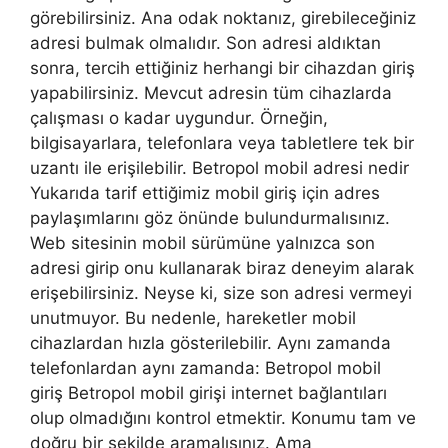
görebilirsiniz. Ana odak noktanız, girebileceğiniz
adresi bulmak olmalıdır. Son adresi aldıktan
sonra, tercih ettiğiniz herhangi bir cihazdan giriş
yapabilirsiniz. Mevcut adresin tüm cihazlarda
çalışması o kadar uygundur. Örneğin,
bilgisayarlara, telefonlara veya tabletlere tek bir
uzantı ile erişilebilir. Betropol mobil adresi nedir
Yukarıda tarif ettiğimiz mobil giriş için adres
paylaşımlarını göz önünde bulundurmalısınız.
Web sitesinin mobil sürümüne yalnızca son
adresi girip onu kullanarak biraz deneyim alarak
erişebilirsiniz. Neyse ki, size son adresi vermeyi
unutmuyor. Bu nedenle, hareketler mobil
cihazlardan hızla gösterilebilir. Aynı zamanda
telefonlardan aynı zamanda: Betropol mobil
giriş Betropol mobil girişi internet bağlantıları
olup olmadığını kontrol etmektir. Konumu tam ve
doğru bir şekilde aramalısınız. Ama