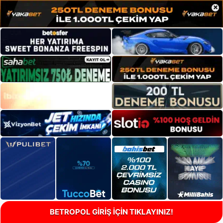
×
BETROPOL GİRİŞ İÇİN TIKLAYINIZ!