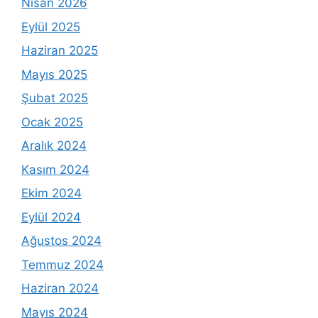
Nisan 2026
Eylül 2025
Haziran 2025
Mayıs 2025
Şubat 2025
Ocak 2025
Aralık 2024
Kasım 2024
Ekim 2024
Eylül 2024
Ağustos 2024
Temmuz 2024
Haziran 2024
Mayıs 2024