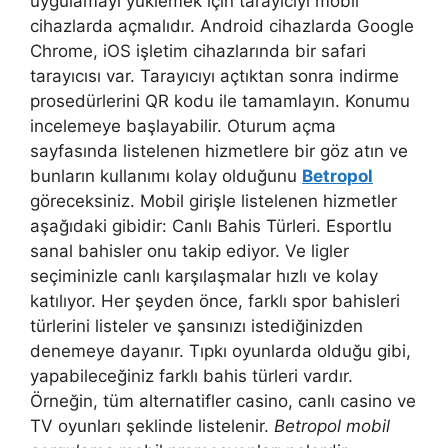
uygulamayı yüklemek için tarayıcıyı mobil
cihazlarda açmalıdır. Android cihazlarda Google
Chrome, iOS işletim cihazlarında bir safari
tarayıcısı var. Tarayıcıyı açtıktan sonra indirme
prosedürlerini QR kodu ile tamamlayın. Konumu
incelemeye başlayabilir. Oturum açma
sayfasında listelenen hizmetlere bir göz atın ve
bunların kullanımı kolay olduğunu
Betropol
göreceksiniz. Mobil girişle listelenen hizmetler
aşağıdaki gibidir: Canlı Bahis Türleri. Esportlu
sanal bahisler onu takip ediyor. Ve ligler
seçiminizle canlı karşılaşmalar hızlı ve kolay
katılıyor. Her şeyden önce, farklı spor bahisleri
türlerini listeler ve şansınızı istediğinizden
denemeye dayanır. Tıpkı oyunlarda olduğu gibi,
yapabileceğiniz farklı bahis türleri vardır.
Örneğin, tüm alternatifler casino, canlı casino ve
TV oyunları şeklinde listelenir.
Betropol mobil