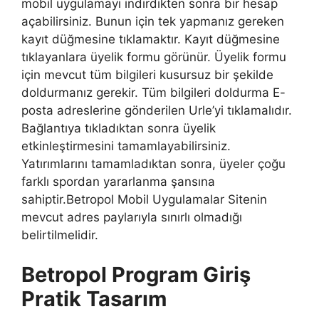
mobil uygulamayı indirdikten sonra bir hesap
açabilirsiniz. Bunun için tek yapmanız gereken
kayıt düğmesine tıklamaktır. Kayıt düğmesine
tıklayanlara üyelik formu görünür. Üyelik formu
için mevcut tüm bilgileri kusursuz bir şekilde
doldurmanız gerekir. Tüm bilgileri doldurma E-
posta adreslerine gönderilen Urle’yi tıklamalıdır.
Bağlantıya tıkladıktan sonra üyelik
etkinleştirmesini tamamlayabilirsiniz.
Yatırımlarını tamamladıktan sonra, üyeler çoğu
farklı spordan yararlanma şansına
sahiptir.Betropol Mobil Uygulamalar Sitenin
mevcut adres paylarıyla sınırlı olmadığı
belirtilmelidir.
Betropol Program Giriş
Pratik Tasarım