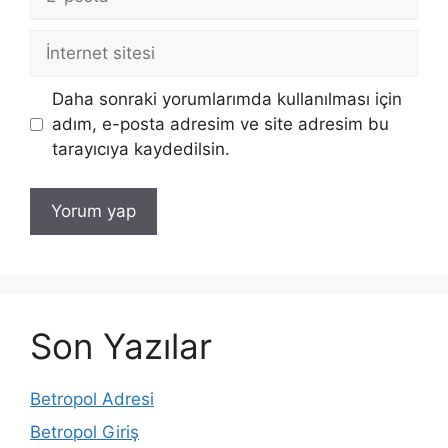
posta
İnternet
sitesi
Daha sonraki yorumlarımda kullanılması için
adım, e-posta adresim ve site adresim bu
tarayıcıya kaydedilsin.
Son Yazılar
Betropol Adresi
Betropol Giriş