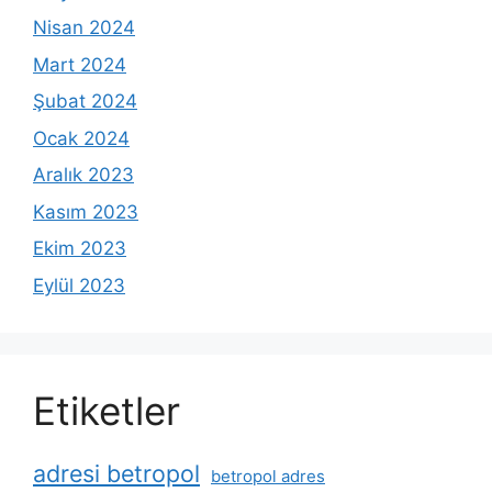
Nisan 2024
Mart 2024
Şubat 2024
Ocak 2024
Aralık 2023
Kasım 2023
Ekim 2023
Eylül 2023
Etiketler
adresi betropol
betropol adres