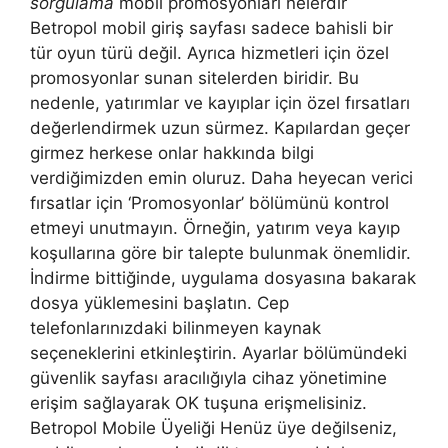
sorgulama
mobil promosyonları nelerdir
Betropol mobil giriş sayfası sadece bahisli bir
tür oyun türü değil. Ayrıca hizmetleri için özel
promosyonlar sunan sitelerden biridir. Bu
nedenle, yatırımlar ve kayıplar için özel fırsatları
değerlendirmek uzun sürmez. Kapılardan geçer
girmez herkese onlar hakkında bilgi
verdiğimizden emin oluruz. Daha heyecan verici
fırsatlar için ‘Promosyonlar’ bölümünü kontrol
etmeyi unutmayın. Örneğin, yatırım veya kayıp
koşullarına göre bir talepte bulunmak önemlidir.
İndirme bittiğinde, uygulama dosyasına bakarak
dosya yüklemesini başlatın. Cep
telefonlarınızdaki bilinmeyen kaynak
seçeneklerini etkinleştirin. Ayarlar bölümündeki
güvenlik sayfası aracılığıyla cihaz yönetimine
erişim sağlayarak OK tuşuna erişmelisiniz.
Betropol Mobile Üyeliği Henüz üye değilseniz,