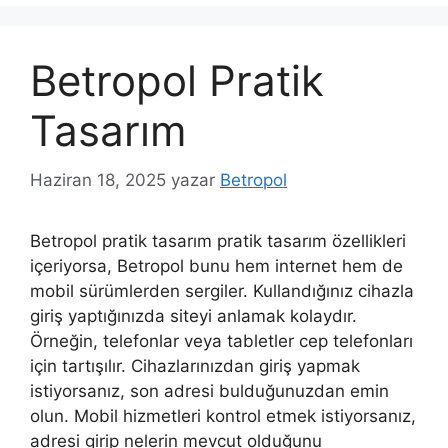
Betropol Pratik
Tasarım
Haziran 18, 2025
yazar
Betropol
Betropol pratik tasarım pratik tasarım özellikleri
içeriyorsa, Betropol bunu hem internet hem de
mobil sürümlerden sergiler. Kullandığınız cihazla
giriş yaptığınızda siteyi anlamak kolaydır.
Örneğin, telefonlar veya tabletler cep telefonları
için tartışılır. Cihazlarınızdan giriş yapmak
istiyorsanız, son adresi bulduğunuzdan emin
olun. Mobil hizmetleri kontrol etmek istiyorsanız,
adresi girip nelerin mevcut olduğunu