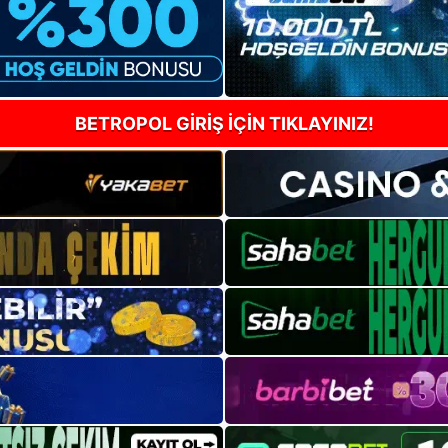
BETROPOL GİRİŞ İÇİN TIKLAYINIZ!