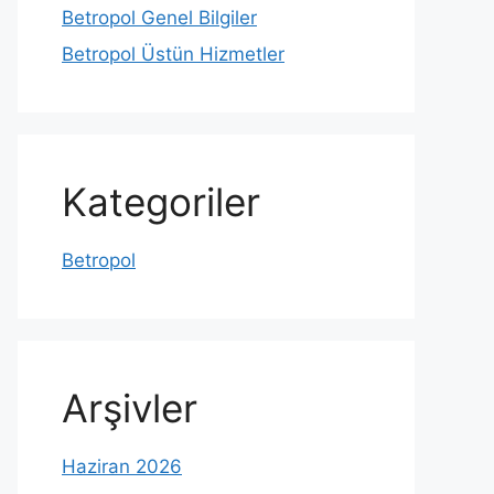
Betropol Genel Bilgiler
Betropol Üstün Hizmetler
Kategoriler
Betropol
Arşivler
Haziran 2026