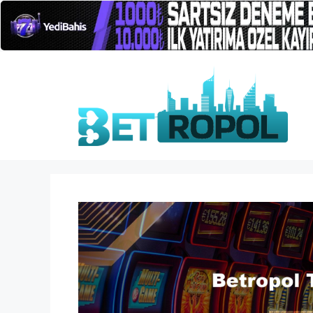
İçeriğe
atla