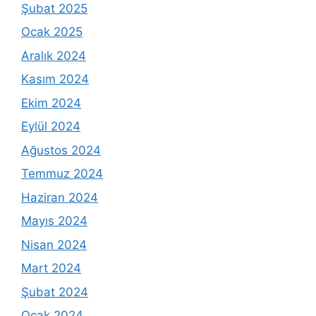
Şubat 2025
Ocak 2025
Aralık 2024
Kasım 2024
Ekim 2024
Eylül 2024
Ağustos 2024
Temmuz 2024
Haziran 2024
Mayıs 2024
Nisan 2024
Mart 2024
Şubat 2024
Ocak 2024