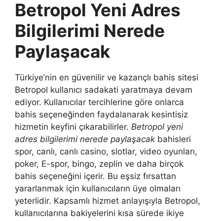
Betropol Yeni Adres
Bilgilerimi Nerede
Paylaşacak
Türkiye’nin en güvenilir ve kazançlı bahis sitesi
Betropol kullanıcı sadakati yaratmaya devam
ediyor. Kullanıcılar tercihlerine göre onlarca
bahis seçeneğinden faydalanarak kesintisiz
hizmetin keyfini çıkarabilirler.
Betropol yeni
adres bilgilerimi nerede paylaşacak
bahisleri
spor, canlı, canlı casino, slotlar, video oyunları,
poker, E-spor, bingo, zeplin ve daha birçok
bahis seçeneğini içerir. Bu eşsiz fırsattan
yararlanmak için kullanıcıların üye olmaları
yeterlidir. Kapsamlı hizmet anlayışıyla Betropol,
kullanıcılarına bakiyelerini kısa sürede ikiye