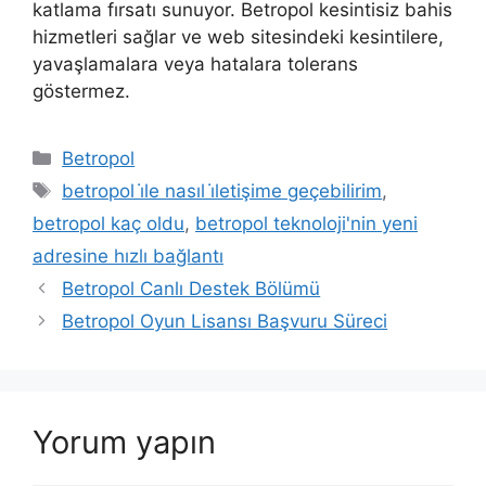
katlama fırsatı sunuyor. Betropol kesintisiz bahis
hizmetleri sağlar ve web sitesindeki kesintilere,
yavaşlamalara veya hatalara tolerans
göstermez.
Kategoriler
Betropol
Etiketler
betropol i̇le nasıl i̇letişime geçebilirim
,
betropol kaç oldu
,
betropol teknoloji'nin yeni
adresine hızlı bağlantı
Betropol Canlı Destek Bölümü
Betropol Oyun Lisansı Başvuru Süreci
Yorum yapın