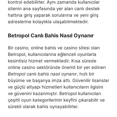
kontrol edebilirler. Aynı zamanda kullanıcılar
sitenin ana sayfasında yer alan canlı destek
hattına giriş yaparak sorularına ve yeni giriş
adreslerine kolaylıkla ulaşabilmektedir.
Betropol Canlı Bahis Nasıl Oynanır
Bir casino, online bahis ve casino sitesi olan
Betropol, kullanıcılarına eğlenceli oyunlarla
kesintisiz hizmet vermektedir. Kısa sürede
online casino sektöründe önemli bir yer edinen
Betropol canlı bahis nasıl oynanır
, hızlı bir
büyüme ve başarıya imza attı. Güvenilir lisanslar
ve güçlü altyapı hizmetleri kullanıcıların ilgisini
ve güvenini kazanmıştır. Betropol kullanıcıları
çeşitli oyun kategorilerinin keyfini çıkarabilir ve
sürekli olarak bahis oynayabilirler.