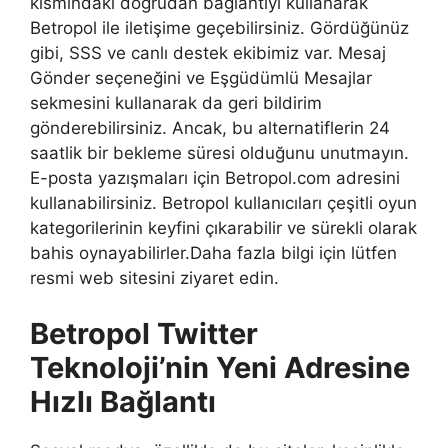
kısmındaki doğrudan bağlantıyı kullanarak
Betropol ile iletişime geçebilirsiniz. Gördüğünüz
gibi, SSS ve canlı destek ekibimiz var. Mesaj
Gönder seçeneğini ve Eşgüdümlü Mesajlar
sekmesini kullanarak da geri bildirim
gönderebilirsiniz. Ancak, bu alternatiflerin 24
saatlik bir bekleme süresi olduğunu unutmayın.
E-posta yazışmaları için Betropol.com adresini
kullanabilirsiniz. Betropol kullanıcıları çeşitli oyun
kategorilerinin keyfini çıkarabilir ve sürekli olarak
bahis oynayabilirler.Daha fazla bilgi için lütfen
resmi web sitesini ziyaret edin.
Betropol Twitter
Teknoloji’nin Yeni Adresine
Hızlı Bağlantı