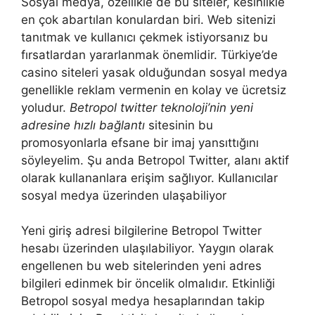
Sosyal medya, özellikle de bu siteler, kesinlikle
en çok abartılan konulardan biri. Web sitenizi
tanıtmak ve kullanıcı çekmek istiyorsanız bu
fırsatlardan yararlanmak önemlidir. Türkiye’de
casino siteleri yasak olduğundan sosyal medya
genellikle reklam vermenin en kolay ve ücretsiz
yoludur.
Betropol twitter teknoloji’nin yeni
adresine hızlı bağlantı
sitesinin bu
promosyonlarla efsane bir imaj yansıttığını
söyleyelim. Şu anda Betropol Twitter, alanı aktif
olarak kullananlara erişim sağlıyor. Kullanıcılar
sosyal medya üzerinden ulaşabiliyor
Yeni giriş adresi bilgilerine Betropol Twitter
hesabı üzerinden ulaşılabiliyor. Yaygın olarak
engellenen bu web sitelerinden yeni adres
bilgileri edinmek bir öncelik olmalıdır. Etkinliği
Betropol sosyal medya hesaplarından takip