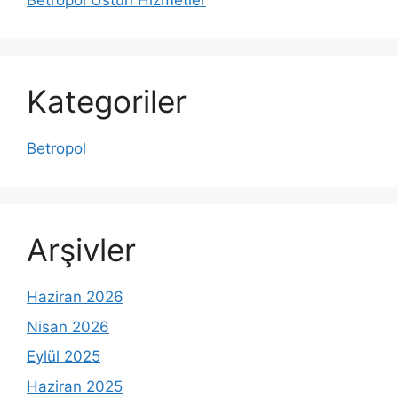
Betropol Üstün Hizmetler
Kategoriler
Betropol
Arşivler
Haziran 2026
Nisan 2026
Eylül 2025
Haziran 2025