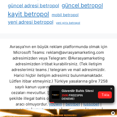
güncel betropol
güncel adresi betropol
kayit betropol
mobil betropol
yeni adresi betropol
yeni giris betropol
Avrasya'nın en büyük reklam platformunda olmak için
Microsoft Teams:
reklam@avrasyamarketing.com
adresimizden veya Telegram: @Avrasyamarketing
adresimizden irtibat kurabilirsiniz. (Tek iletişim
adreslerimiz teams / telegram ve mail adresimizdir.
Harici hiçbir iletişim adresimiz bulunmamaktadır.
Lütfen itibar etmeyiniz.) Türkiye yasalarına göre 7258
sayılı kanun uyarınca yasa dışı bahis oynamanın
cezaları mevcuttur. Şu an bulunduğunuz site hiç bir
şekilde illegal bahis oyunları oynatmıyor ve oynamaya
aracı olmuyordur.
youwin
|
betitbet
|
lussobet
|
nightwin
|
winchesterbet
|
casinovans
|
betdog
|
×
bahiszone