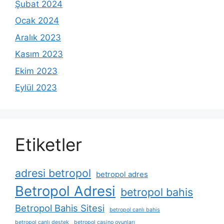
Şubat 2024
Ocak 2024
Aralık 2023
Kasım 2023
Ekim 2023
Eylül 2023
Etiketler
adresi betropol
betropol adres
Betropol Adresi
betropol bahis
Betropol Bahis Sitesi
betropol canlı bahis
betropol canlı destek
betropol casino oyunları