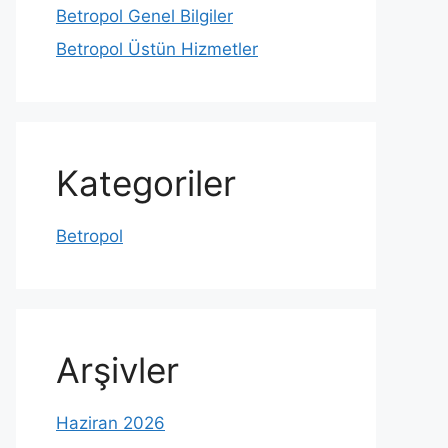
Betropol Genel Bilgiler
Betropol Üstün Hizmetler
Kategoriler
Betropol
Arşivler
Haziran 2026