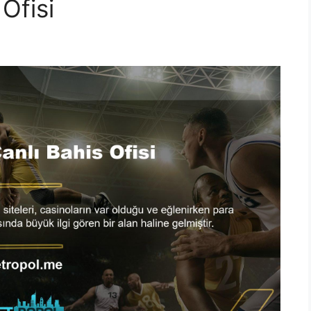
Ofisi