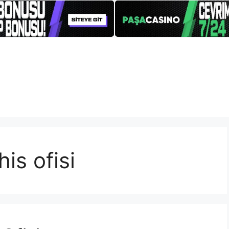
is ofisi