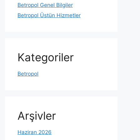
Betropol Genel Bilgiler
Betropol Üstün Hizmetler
Kategoriler
Betropol
Arşivler
Haziran 2026