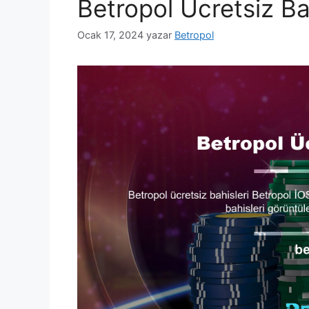
Betropol Ücretsiz Ba
Ocak 17, 2024
yazar
Betropol