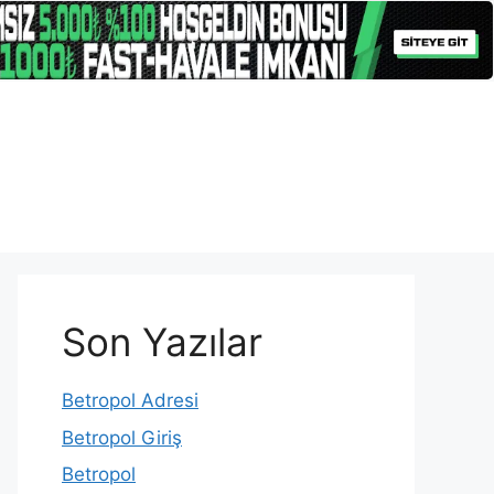
Son Yazılar
Betropol Adresi
Betropol Giriş
Betropol