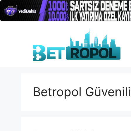
İçeriğe
atla
Betropol Güvenili