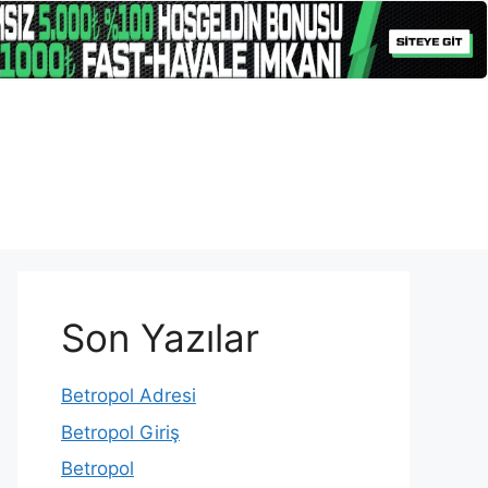
Son Yazılar
Betropol Adresi
Betropol Giriş
Betropol