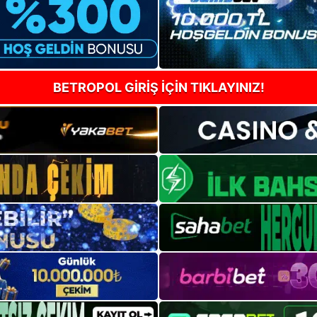
BETROPOL GİRİŞ İÇİN TIKLAYINIZ!