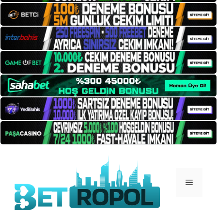
İçeriğe
atla
Menü