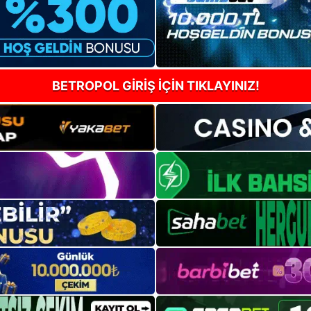
BETROPOL GİRİŞ İÇİN TIKLAYINIZ!