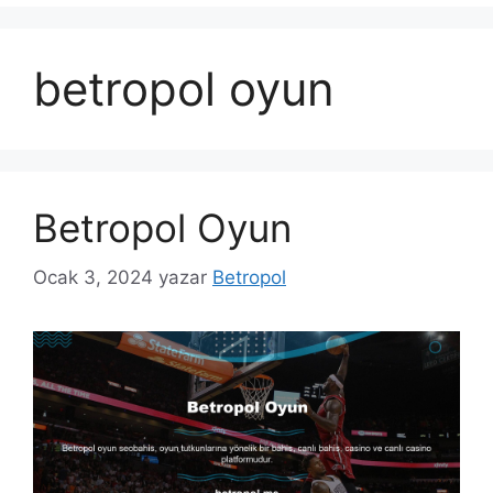
betropol oyun
Betropol Oyun
Ocak 3, 2024
yazar
Betropol