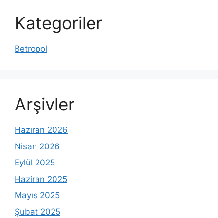
Kategoriler
Betropol
Arşivler
Haziran 2026
Nisan 2026
Eylül 2025
Haziran 2025
Mayıs 2025
Şubat 2025