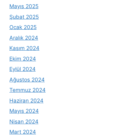
Mayıs 2025
Şubat 2025
Ocak 2025
Aralık 2024
Kasım 2024
Ekim 2024
Eylül 2024
Ağustos 2024
Temmuz 2024
Haziran 2024
Mayıs 2024
Nisan 2024
Mart 2024