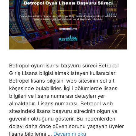
Betropol oyun lisansı başvuru süreci Betropol
Giriş Lisans bilgisi almak isteyen kullanıcılar
Betropol lisans bilgisini web sitesinin sol alt
köşesinde bulabilirler. İlgili bölümlerde lisans
bilgileri ve lisans numarası detayları yer
almaktadır. Lisans numarası, Betropol web
sitesindeki lisans başvuru sürecinin olgun ve
güvenilir olduğunu gösterir. Bu nedenlerden
dolayı daha önce güven sorunu yaşayan üyeler
lisans bilgilerini …
Devamını oku