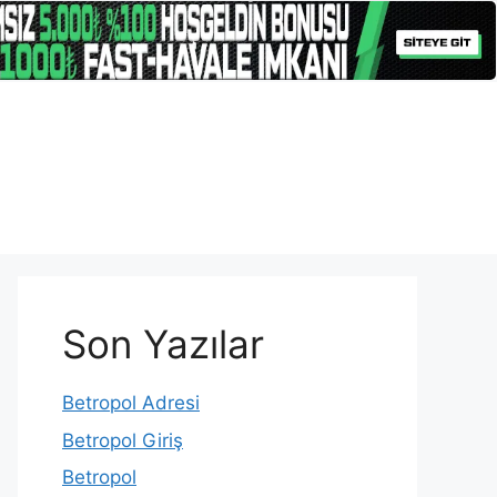
Son Yazılar
Betropol Adresi
Betropol Giriş
Betropol