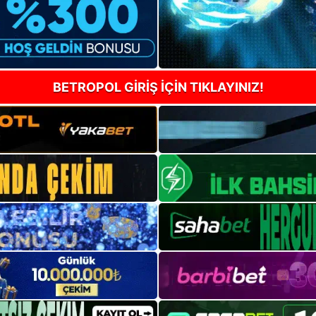
BETROPOL GİRİŞ İÇİN TIKLAYINIZ!