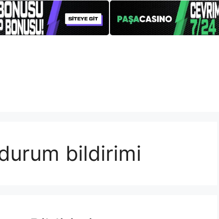
durum bildirimi