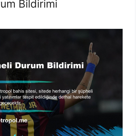
um Bildirimi