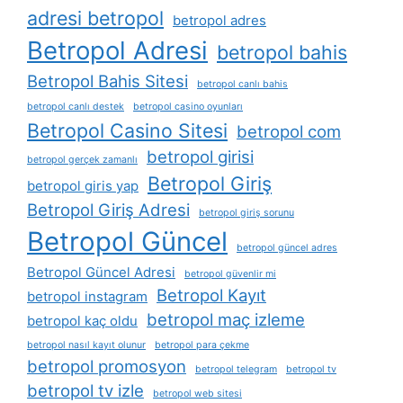
adresi betropol
betropol adres
Betropol Adresi
betropol bahis
Betropol Bahis Sitesi
betropol canlı bahis
betropol canlı destek
betropol casino oyunları
Betropol Casino Sitesi
betropol com
betropol girisi
betropol gerçek zamanlı
Betropol Giriş
betropol giris yap
Betropol Giriş Adresi
betropol giriş sorunu
Betropol Güncel
betropol güncel adres
Betropol Güncel Adresi
betropol güvenlir mi
Betropol Kayıt
betropol instagram
betropol maç izleme
betropol kaç oldu
betropol nasıl kayıt olunur
betropol para çekme
betropol promosyon
betropol telegram
betropol tv
betropol tv izle
betropol web sitesi