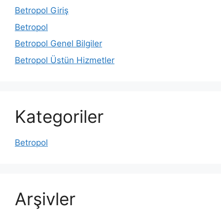
Betropol Giriş
Betropol
Betropol Genel Bilgiler
Betropol Üstün Hizmetler
Kategoriler
Betropol
Arşivler