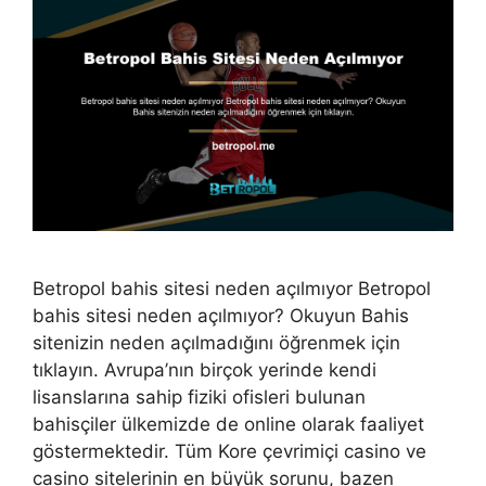
Betropol bahis sitesi neden açılmıyor Betropol
bahis sitesi neden açılmıyor? Okuyun Bahis
sitenizin neden açılmadığını öğrenmek için
tıklayın. Avrupa’nın birçok yerinde kendi
lisanslarına sahip fiziki ofisleri bulunan
bahisçiler ülkemizde de online olarak faaliyet
göstermektedir. Tüm Kore çevrimiçi casino ve
casino sitelerinin en büyük sorunu, bazen