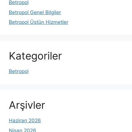
Betropol
Betropol Genel Bilgiler
Betropol Üstün Hizmetler
Kategoriler
Betropol
Arşivler
Haziran 2026
Nisan 2026