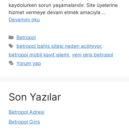
kaydolurken sorun yaşamalarıdır. Site üyelerine
hizmet vermeye devam etmek amacıyla …
Devamını oku
Kategoriler
Betropol
Etiketler
betropol bahis sitesi neden açılmıyor
,
betropol mobil kayıt i̇şlemi
,
yeni giris betropol
Yorum yap
Son Yazılar
Betropol Adresi
Betropol Giriş