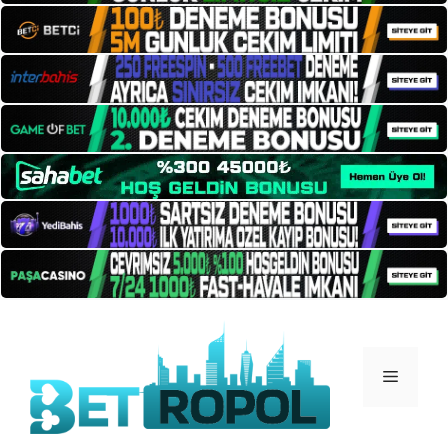
İçeriğe
atla
Menü