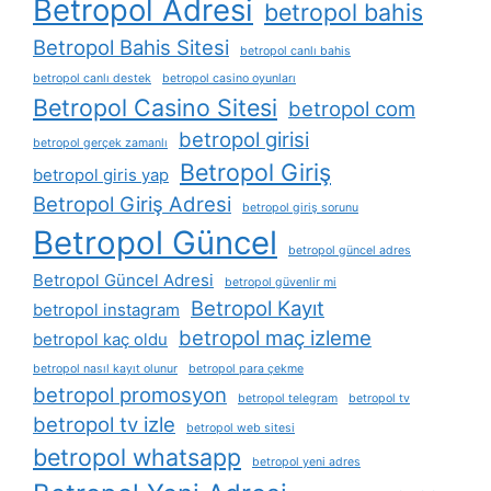
Betropol Adresi
betropol bahis
Betropol Bahis Sitesi
betropol canlı bahis
betropol canlı destek
betropol casino oyunları
Betropol Casino Sitesi
betropol com
betropol girisi
betropol gerçek zamanlı
Betropol Giriş
betropol giris yap
Betropol Giriş Adresi
betropol giriş sorunu
Betropol Güncel
betropol güncel adres
Betropol Güncel Adresi
betropol güvenlir mi
Betropol Kayıt
betropol instagram
betropol maç izleme
betropol kaç oldu
betropol nasıl kayıt olunur
betropol para çekme
betropol promosyon
betropol telegram
betropol tv
betropol tv izle
betropol web sitesi
betropol whatsapp
betropol yeni adres