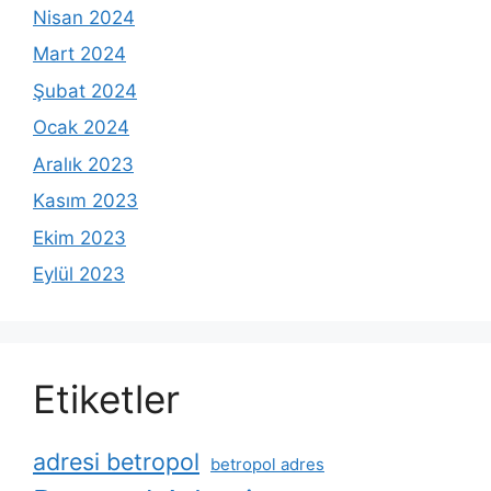
Nisan 2024
Mart 2024
Şubat 2024
Ocak 2024
Aralık 2023
Kasım 2023
Ekim 2023
Eylül 2023
Etiketler
adresi betropol
betropol adres