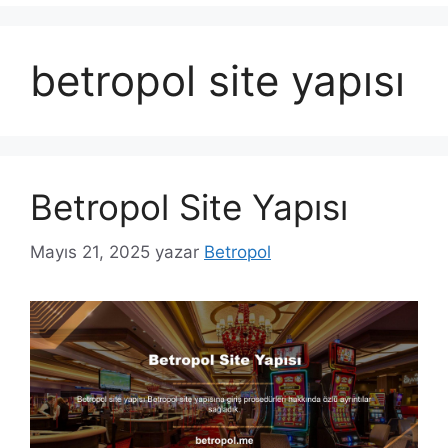
betropol site yapısı
Betropol Site Yapısı
Mayıs 21, 2025
yazar
Betropol