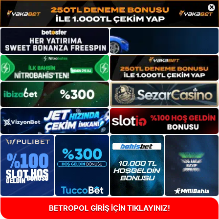
×
BETROPOL GİRİŞ İÇİN TIKLAYINIZ!