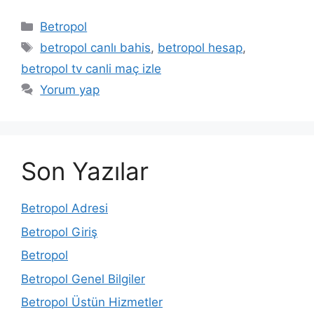
Kategoriler
Betropol
Etiketler
betropol canlı bahis
,
betropol hesap
,
betropol tv canli maç izle
Yorum yap
Son Yazılar
Betropol Adresi
Betropol Giriş
Betropol
Betropol Genel Bilgiler
Betropol Üstün Hizmetler