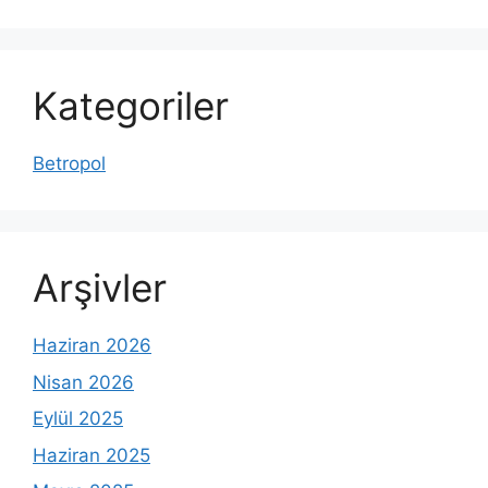
Kategoriler
Betropol
Arşivler
Haziran 2026
Nisan 2026
Eylül 2025
Haziran 2025